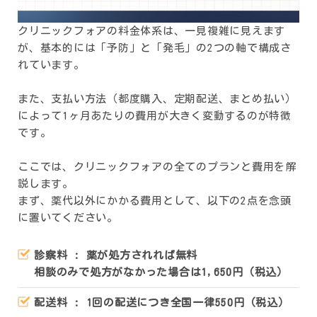
クリニックフォアの料金体系は、一見複雑に見えます
が、基本的には「予防」と「発毛」の2つの軸で構成さ
れています。
また、支払い方法（都度購入、定期配送、まとめ払い）
によって1ヶ月あたりの費用が大きく変動するのが特徴
です。
ここでは、クリニックフォアの全てのプランと費用を解
説します。
まず、薬代以外にかかる費用として、以下の2点を念頭
に置いてください。
診察料 : 薬が処方されれば無料
相談のみで処方がなかった場合は1,650円（税込）
配送料 : 1回の配送につき全国一律550円（税込）