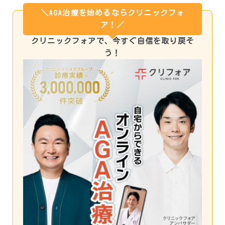
＼AGA治療を始めるならクリニックフォ
ア！／
クリニックフォアで、今すぐ自信を取り戻そ
う！