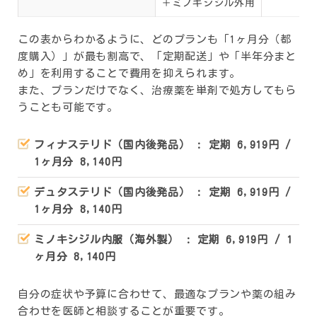
＋ミノキシジル外用
この表からわかるように、どのプランも「1ヶ月分（都
度購入）」が最も割高で、「定期配送」や「半年分まと
め」を利用することで費用を抑えられます。
また、プランだけでなく、治療薬を単剤で処方してもら
うことも可能です。
フィナステリド（国内後発品） : 定期 6,919円 /
1ヶ月分 8,140円
デュタステリド（国内後発品） : 定期 6,919円 /
1ヶ月分 8,140円
ミノキシジル内服（海外製） : 定期 6,919円 / 1
ヶ月分 8,140円
自分の症状や予算に合わせて、最適なプランや薬の組み
合わせを医師と相談することが重要です。