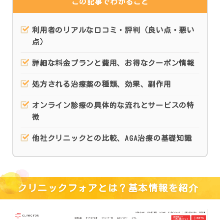
この記事でわかること
利用者のリアルな口コミ・評判（良い点・悪い
点）
詳細な料金プランと費用、お得なクーポン情報
処方される治療薬の種類、効果、副作用
オンライン診療の具体的な流れとサービスの特
徴
他社クリニックとの比較、AGA治療の基礎知識
クリニックフォアとは？基本情報を紹介