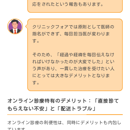
応をされたという報告もあります。
クリニックフォアでは原則として医師の
指名ができず、毎回担当医が変わりま
す。
そのため、「経過や経緯を毎回伝えなけ
ればいけなかったのが大変でした」とい
う声があり、一貫した治療を受けたい人
にとっては大きなデメリットとなりま
す。
オンライン診療特有のデメリット：「直接診て
もらえない不安」と「配送トラブル」
オンライン診療の利便性は、同時にデメリットも内包し
ています。