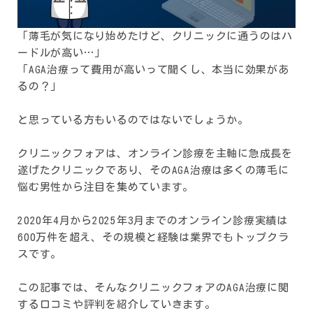
「薄毛が気になり始めたけど、クリニックに通うのはハ
ードルが高い…」
「AGA治療って費用が高いって聞くし、本当に効果があ
るの？」
と思っている方もいるのではないでしょうか。
クリニックフォアは、オンライン診療を主軸に急成長を
遂げたクリニックであり、そのAGA治療は多くの薄毛に
悩む男性から注目を集めています。
2020年4月から2025年3月までのオンライン診療実績は
600万件を超え、その規模と経験は業界でもトップクラ
スです。
この記事では、そんなクリニックフォアのAGA治療に関
する口コミや評判を紹介していきます。