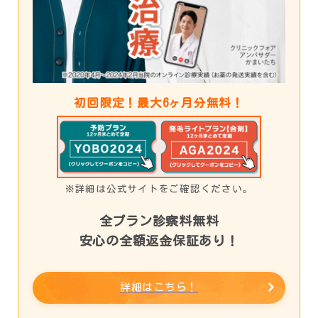
初回限定！最大6ヶ月分無料！
※詳細は公式サイトをご確認ください。
全プラン診察料無料
安心の全額返金保証あり！
詳細はこちら！