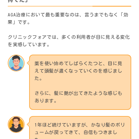
AGA治療において最も重要なのは、言うまでもなく「効
果」です。
クリニックフォアでは、多くの利用者が目に見える変化
を実感しています。
薬を使い始めてしばらくたつと、目に見
えて頭髪が濃くなっていくのを感じまし
た。
さらに、髪に艶が出てきたような感じも
あります。
1年ほど続けていますが、かなり髪のボリ
ュームが戻ってきて、自信もつきまし