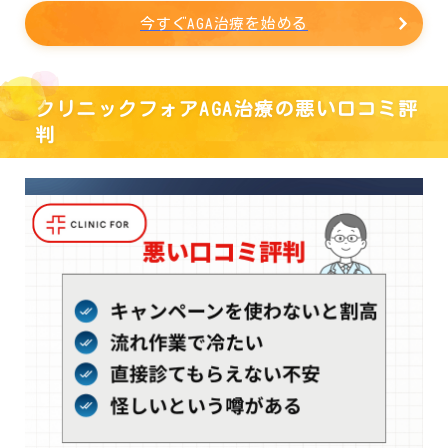
今すぐAGA治療を始める
クリニックフォアAGA治療の悪い口コミ評
判