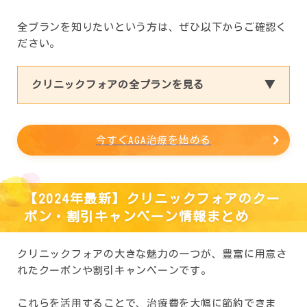
全プランを知りたいという方は、ぜひ以下からご確認く
ださい。
クリニックフォアの全プランを見る
今すぐAGA治療を始める
【2024年最新】クリニックフォアのクー
ポン・割引キャンペーン情報まとめ
クリニックフォアの大きな魅力の一つが、豊富に用意さ
れたクーポンや割引キャンペーンです。
これらを活用することで、治療費を大幅に節約できま