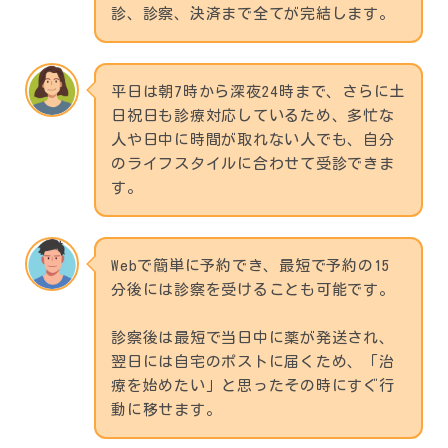
診、診察、決済まで全てが完結します。
平日は朝7時から深夜24時まで、さらに土
日祝日も診療対応しているため、多忙な
人や日中に時間が取れない人でも、自分
のライフスタイルに合わせて受診できま
す。
Webで簡単に予約でき、最短で予約の15
分後には診察を受けることも可能です。
診察後は最短で当日中に薬が発送され、
翌日には自宅のポストに届くため、「治
療を始めたい」と思ったその時にすぐ行
動に移せます。