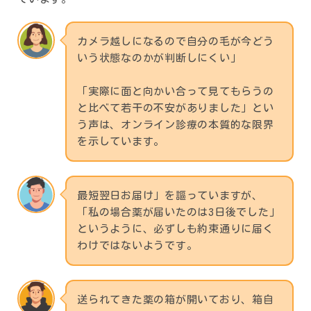
カメラ越しになるので自分の毛が今どう
いう状態なのかが判断しにくい」
「実際に面と向かい合って見てもらうの
と比べて若干の不安がありました」とい
う声は、オンライン診療の本質的な限界
を示しています。
最短翌日お届け」を謳っていますが、
「私の場合薬が届いたのは3日後でした」
というように、必ずしも約束通りに届く
わけではないようです。
送られてきた薬の箱が開いており、箱自