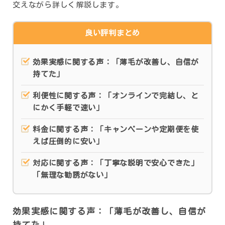
交えながら詳しく解説します。
良い評判まとめ
効果実感に関する声：「薄毛が改善し、自信が
持てた」
利便性に関する声：「オンラインで完結し、と
にかく手軽で速い」
料金に関する声：「キャンペーンや定期便を使
えば圧倒的に安い」
対応に関する声：「丁寧な説明で安心できた」
「無理な勧誘がない」
効果実感に関する声：「薄毛が改善し、自信が
持てた」