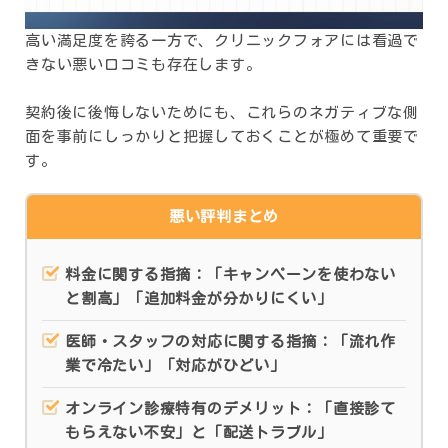
高い満足度を誇る一方で、クリニックフォアには看過で
きない悪い口コミも存在します。
契約後に後悔しないためにも、これらのネガティブな側
面を事前にしっかりと把握しておくことが極めて重要で
す。
悪い評判まとめ
料金に関する指摘：「キャンペーンを使わない
と割高」「追加料金が分かりにくい」
医師・スタッフの対応に関する指摘：「流れ作
業で冷たい」「対応がひどい」
オンライン診療特有のデメリット：「直接診て
もらえない不安」と「配送トラブル」