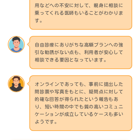
用などへの不安に対して、親身に相談に
乗ってくれる医師もいることがわかりま
す。
自由診療にありがちな高額プランへの強
引な勧誘がない点も、利用者が安心して
相談できる要因となっています。
オンラインであっても、事前に提出した
問診票や写真をもとに、疑問点に対して
的確な回答が得られたという報告もあ
り、短い時間の中でも質の高いコミュニ
ケーションが成立しているケースも多い
ようです。