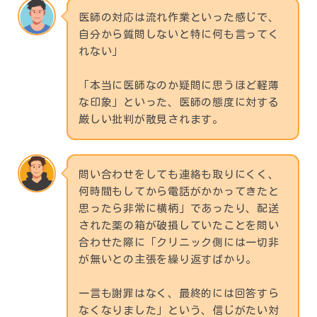
医師の対応は流れ作業といった感じで、
自分から質問しないと特に何も言ってく
れない」
「本当に医師なのか疑問に思うほど軽薄
な印象」といった、医師の態度に対する
厳しい批判が散見されます。
問い合わせをしても連絡も取りにくく、
何時間もしてから電話がかかってきたと
思ったら非常に横柄」であったり、配送
された薬の箱が破損していたことを問い
合わせた際に「クリニック側には一切非
が無いとの主張を繰り返すばかり。
一言も謝罪はなく、最終的には回答すら
なくなりました」という、信じがたい対