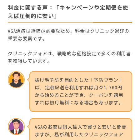
料金に関する声：「キャンペーンや定期便を使
えば圧倒的に安い」
AGA治療は継続が必要なため、料金はクリニック選びの
重要な要素です。
クリニックフォアは、戦略的な価格設定で多くの利用者
を獲得しています。
抜け毛予防を目的とした「予防プラン」
は、定期配送を利用すれば月々1,760円
から始めることができ、クーポンを適用
すれば初月無料になる場合もあります。
AGAのお薬は個人輸入で買うと安いと聞き
ますが、私が利用したクリニックフォア