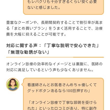
もレバクリも十分すぎるくらい安く必要
ないと感じました。
豊富なクーポンや、長期間契約することで割引率が高ま
る「まとめ買いプラン」をうまく活用することで、治療
費を大幅に抑えることが可能です。
対応に関する声：「丁寧な説明で安心できた」
「無理な勧誘がない」
オンライン診療の効率的なイメージとは裏腹に、医師の
対応に満足しているという声も少なくありません。
看護師さんとお医者さんめちゃ優しくて
グッドボタンあるなら100回押すわ」
「オンライン診療で丁寧な説明を受けら
れた」といった口コミがあり、特に副作