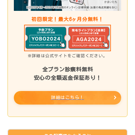
初回限定！最大6ヶ月分無料！
※詳細は公式サイトをご確認ください。
全プラン診察料無料
安心の全額返金保証あり！
詳細はこちら！