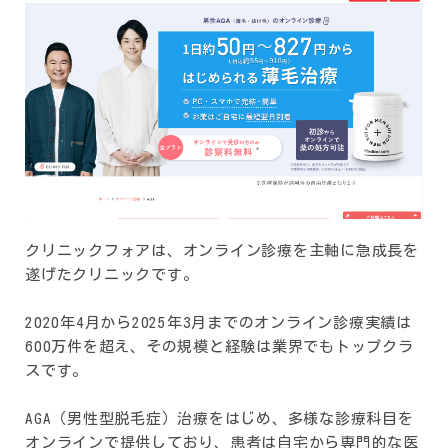
クリニックフォアは、オンライン診療を主軸に急成長を
遂げたクリニックです。
2020年4月から2025年3月までのオンライン診療実績は
600万件を超え、その規模と経験は業界でもトップクラ
スです。
AGA（男性型脱毛症）治療をはじめ、多様な診療科目を
オンラインで提供しており、患者は自宅から専門的な医