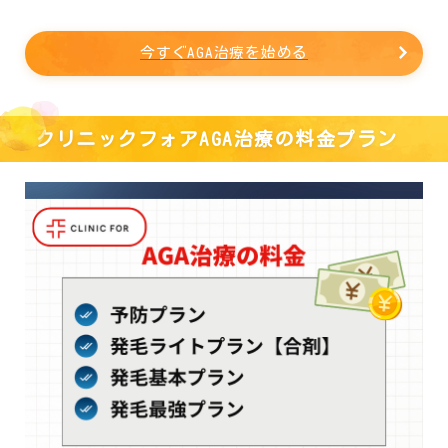
今すぐAGA治療を始める
クリニックフォアAGA治療の料金プラン