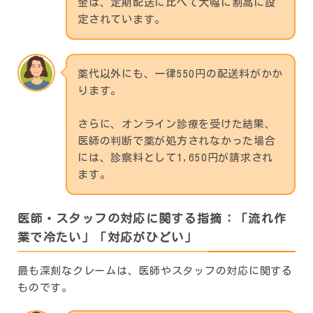
金は、定期配送に比べて大幅に割高に設
定されています。
薬代以外にも、一律550円の配送料がかか
ります。
さらに、オンライン診療を受けた結果、
医師の判断で薬が処方されなかった場合
には、診察料として1,650円が請求され
ます。
医師・スタッフの対応に関する指摘：「流れ作
業で冷たい」「対応がひどい」
最も深刻なクレームは、医師やスタッフの対応に関する
ものです。