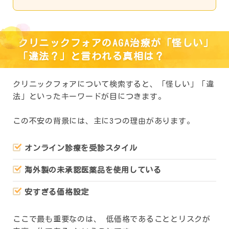
クリニックフォアのAGA治療が「怪しい」
「違法？」と言われる真相は？
クリニックフォアについて検索すると、「怪しい」「違
法」といったキーワードが目につきます。
この不安の背景には、主に3つの理由があります。
オンライン診療を受診スタイル
海外製の未承認医薬品を使用している
安すぎる価格設定
ここで最も重要なのは、 低価格であることとリスクが