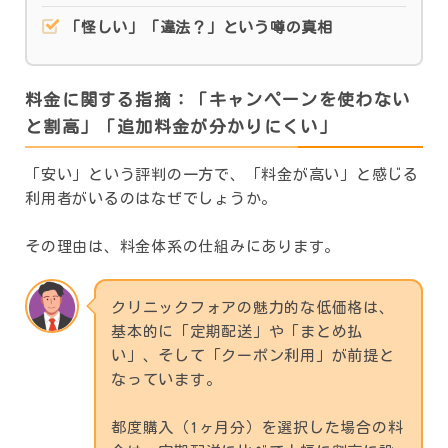
「怪しい」「違法？」という噂の真相
料金に関する指摘：「キャンペーンを使わない
と割高」「追加料金が分かりにくい」
「安い」という評判の一方で、「料金が高い」と感じる
利用者がいるのはなぜでしょうか。
その理由は、料金体系の仕組みにあります。
クリニックフォアの魅力的な低価格は、
基本的に「定期配送」や「まとめ払
い」、そして「クーポン利用」が前提と
なっています。
都度購入（1ヶ月分）を選択した場合の料