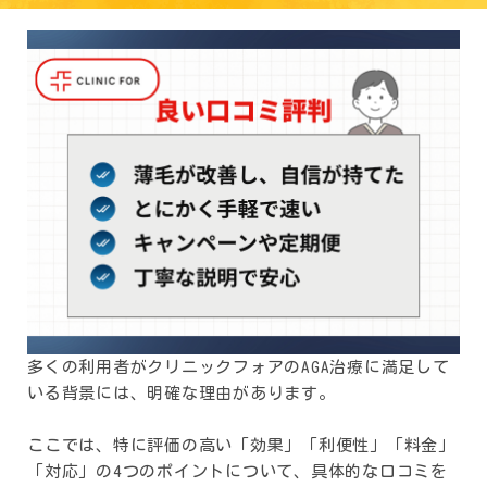
多くの利用者がクリニックフォアのAGA治療に満足して
いる背景には、明確な理由があります。
ここでは、特に評価の高い「効果」「利便性」「料金」
「対応」の4つのポイントについて、具体的な口コミを