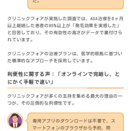
た。
クリニックフォアが実施した調査では、AGA治療を6ヶ月
以上継続した患者の95%以上が「発毛効果を実感した」
と回答しており、その有効性の高さがデータで裏付けら
れています。
クリニックフォアの治療プランは、医学的根拠に基づい
た標準的なアプローチを採用しています。
利便性に関する声：「オンラインで完結し、と
にかく手軽で速い」
クリニックフォアが多くの支持を集める最大の理由の一
つが、その圧倒的な利便性です。
専用アプリのダウンロードは不要で、ス
マートフォンのブラウザから予約、問