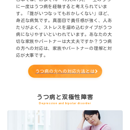
に一度はうつ病を経験すると考えられていま
す。「誰がいつなってもおかしくない」ほど、
身近な病気です。真面目で責任感が強く、人あ
たりがよく、ストレスを溜め込むタイプがうつ
病になりやすいといわれています。あなたの大
切な家族やパートナーは大丈夫ですか？うつ病
の方への対応は、家族やパートナーの理解と対
応が大事です。
うつ病の⽅への対応⽅法とは
うつ病と双極性障害
Depression and bipolar disorder