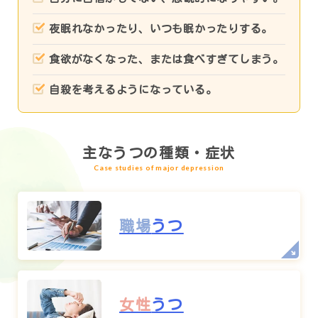
夜眠れなかったり、いつも眠かったりする。
食欲がなくなった、または食べすぎてしまう。
自殺を考えるようになっている。
主なうつの種類・症状
Case studies of major depression
職場
うつ
女性
うつ