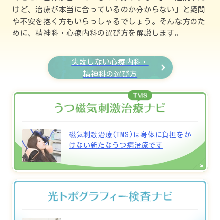
けど、治療が本当に合っているのか分からない」と疑問
や不安を抱く方もいらっしゃるでしょう。そんな方のた
めに、精神科・心療内科の選び方を解説します。
失敗しない心療内科・
精神科の選び方
磁気刺激治療(TMS)は身体に負担をか
けない新たなうつ病治療です