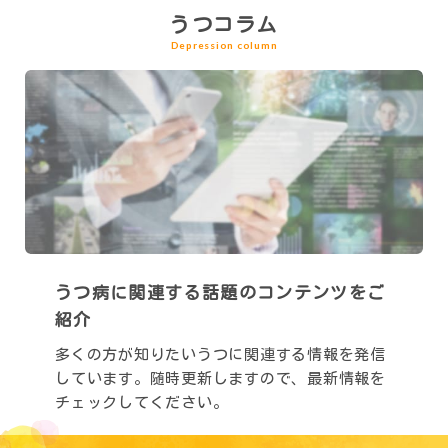
うつコラム
Depression column
うつ病に関連する
話題のコンテンツをご
紹介
多くの方が知りたいうつに関連する情報を発信
しています。随時更新しますので、最新情報を
チェックしてください。