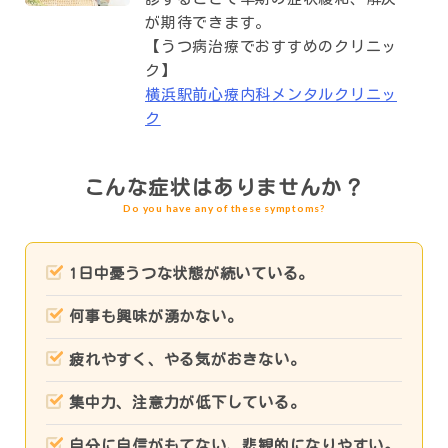
が期待できます。
【うつ病治療でおすすめのクリニッ
ク】
横浜駅前心療内科メンタルクリニッ
ク
こんな症状はありませんか？
Do you have any of these symptoms?
1日中憂うつな状態が続いている。
何事も興味が湧かない。
疲れやすく、やる気がおきない。
集中力、注意力が低下している。
自分に自信がもてない、悲観的になりやすい。