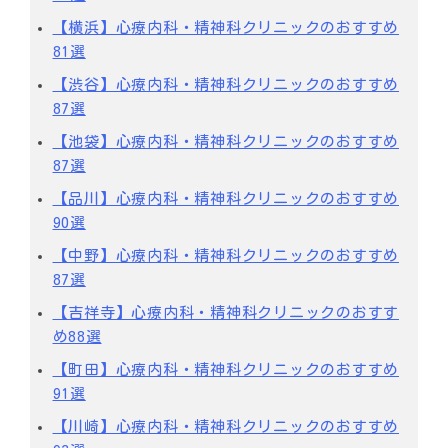
【横浜】心療内科・精神科クリニックのおすすめ
81選
【渋谷】心療内科・精神科クリニックのおすすめ
87選
【池袋】心療内科・精神科クリニックのおすすめ
87選
【品川】心療内科・精神科クリニックのおすすめ
90選
【中野】心療内科・精神科クリニックのおすすめ
87選
【吉祥寺】心療内科・精神科クリニックのおすす
め88選
【町田】心療内科・精神科クリニックのおすすめ
91選
【川崎】心療内科・精神科クリニックのおすすめ