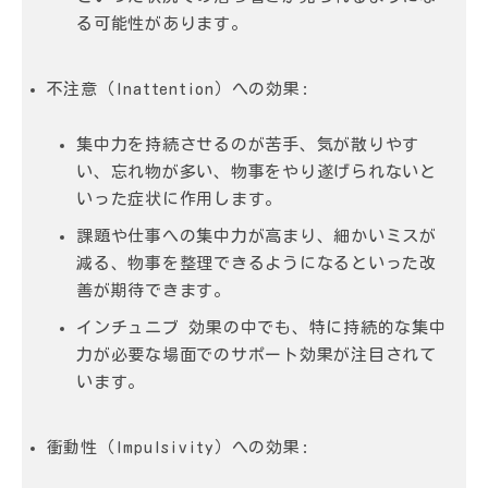
る可能性があります。
不注意（Inattention）への効果:
集中力を持続させるのが苦手、気が散りやす
い、忘れ物が多い、物事をやり遂げられないと
いった症状に作用します。
課題や仕事への集中力が高まり、細かいミスが
減る、物事を整理できるようになるといった改
善が期待できます。
インチュニブ 効果
の中でも、特に持続的な集中
力が必要な場面でのサポート効果が注目されて
います。
衝動性（Impulsivity）への効果: