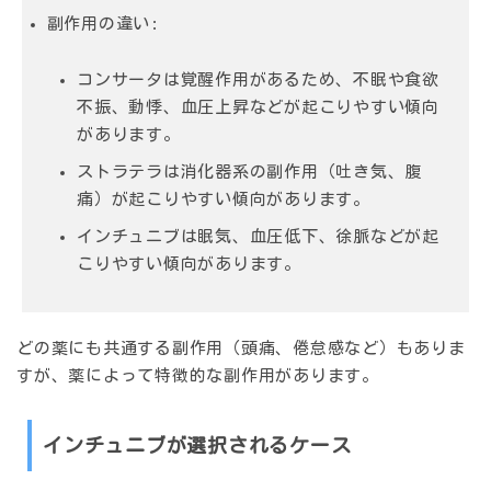
副作用の違い:
コンサータは覚醒作用があるため、不眠や食欲
不振、動悸、血圧上昇などが起こりやすい傾向
があります。
ストラテラは消化器系の副作用（吐き気、腹
痛）が起こりやすい傾向があります。
インチュニブは眠気、血圧低下、徐脈などが起
こりやすい傾向があります。
どの薬にも共通する副作用（頭痛、倦怠感など）もありま
すが、薬によって特徴的な副作用があります。
インチュニブが選択されるケース