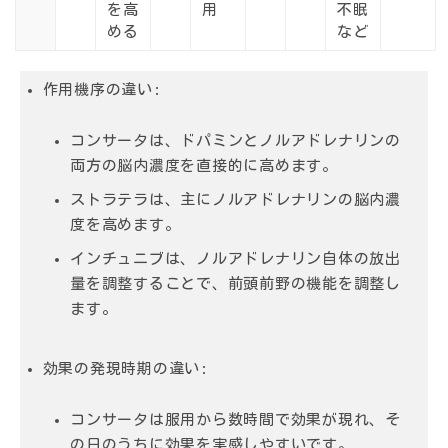
を高
用
不眠
める
など
作用機序の違い:
コンサータは、ドパミンとノルアドレナリンの
両方の脳内濃度を直接的に高めます。
ストラテラは、主にノルアドレナリンの脳内濃
度を高めます。
インチュニブは、ノルアドレナリン自体の放出
量を調整することで、前頭前野の機能を調整し
ます。
効果の発現時期の違い:
コンサータは服用から数時間で効果が現れ、そ
の日のうちに効果を実感しやすいです。