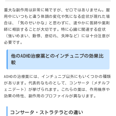
重大な副作用は非常に稀ですが、ゼロではありません。服
用中にいつもと違う体調の変化や気になる症状が現れた場
合は、「気のせいかな」と思わずに、速やかに医師や薬剤
師に相談することが大切です。特に心臓に関連する症状
（強いめまい、動悸、息切れ、失神など）には十分注意が
必要です。
他のADHD治療薬とのインチュニブの効果比
較
ADHDの治療薬には、インチュニブ以外にもいくつかの種類
があります。代表的なものとして、コンサータ（メチルフ
ェニデート）が挙げられます。これらの薬は、作用機序や
効果の特性、副作用のプロファイルが異なります。
コンサータ・ストラテラとの違い