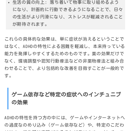
生活の質の向上:
落ち着いて物事に取り組めるよう
になり、計画的に行動できるようになることで、日々
の生活がより円滑になり、ストレスが軽減されること
が期待されます。
これらの具体的な効果は、単に症状が消えるということで
はなく、ADHDの特性による困難を軽減し、本来持っている
能力を発揮しやすくするためのものです。薬の効果だけで
なく、環境調整や認知行動療法などの非薬物療法と組み合
わせることで、より包括的な改善を目指すことが一般的で
す。
ゲーム依存など特定の症状へのインチュニブ
の効果
ADHDの特性を持つ方の中には、ゲームやインターネットへ
の過度なのめり込み（ゲーム依存など）や、特定のこだわ