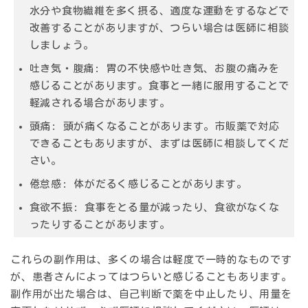
水分や食物繊維を多く摂る、適度な運動をするなどで
改善することがありますが、つらい場合は医師に相談
しましょう。
吐き気・腹痛:
胃の不快感や吐き気、お腹の痛みを
感じることがあります。食事と一緒に服用することで
軽減される場合があります。
頭痛:
頭が痛くなることがあります。市販薬で対応
できることもありますが、まずは医師に相談してくだ
さい。
倦怠感:
体がだるく感じることがあります。
食欲不振:
食事をとる量が減ったり、食欲がなくな
ったりすることがあります。
これらの副作用は、多くの場合は軽度で一時的なものです
が、患者さんによってはつらいと感じることもあります。
副作用が出た場合は、自己判断で薬を中止したり、用量を