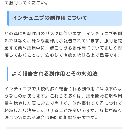
て服用してください。
インチュニブの副作用について
どの薬にも副作用のリスクは伴います。インチュニブも例
外ではなく、様々な副作用が報告されています。服用を開
始する前や服用中に、起こりうる副作用について正しく理
解しておくことは、安心して治療を続ける上で重要です。
よく報告される副作用とその対処法
インチュニブで比較的多く報告される副作用には以下のよ
うなものがあります。これらの多くは、服用開始初期や用
量を増やした際に起こりやすく、体が慣れてくるにつれて
軽減したり消失したりすることが多いですが、症状が続く
場合や気になる場合は医師に相談が必要です。