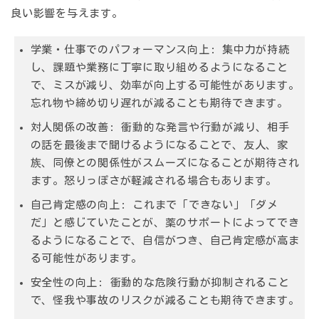
良い影響を与えます。
学業・仕事でのパフォーマンス向上:
集中力が持続
し、課題や業務に丁寧に取り組めるようになること
で、ミスが減り、効率が向上する可能性があります。
忘れ物や締め切り遅れが減ることも期待できます。
対人関係の改善:
衝動的な発言や行動が減り、相手
の話を最後まで聞けるようになることで、友人、家
族、同僚との関係性がスムーズになることが期待され
ます。怒りっぽさが軽減される場合もあります。
自己肯定感の向上:
これまで「できない」「ダメ
だ」と感じていたことが、薬のサポートによってでき
るようになることで、自信がつき、自己肯定感が高ま
る可能性があります。
安全性の向上:
衝動的な危険行動が抑制されること
で、怪我や事故のリスクが減ることも期待できます。