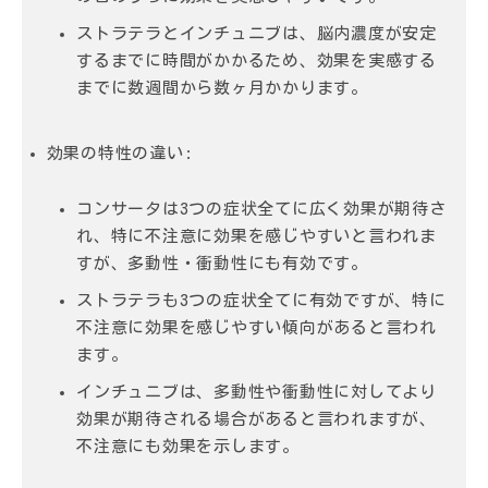
ストラテラとインチュニブは、脳内濃度が安定
するまでに時間がかかるため、効果を実感する
までに数週間から数ヶ月かかります。
効果の特性の違い:
コンサータは3つの症状全てに広く効果が期待さ
れ、特に不注意に効果を感じやすいと言われま
すが、多動性・衝動性にも有効です。
ストラテラも3つの症状全てに有効ですが、特に
不注意に効果を感じやすい傾向があると言われ
ます。
インチュニブは、多動性や衝動性に対してより
効果が期待される場合があると言われますが、
不注意にも効果を示します。