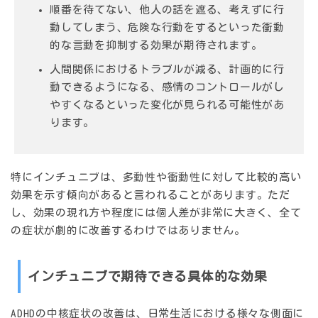
順番を待てない、他人の話を遮る、考えずに行
動してしまう、危険な行動をするといった衝動
的な言動を抑制する効果が期待されます。
人間関係におけるトラブルが減る、計画的に行
動できるようになる、感情のコントロールがし
やすくなるといった変化が見られる可能性があ
ります。
特にインチュニブは、多動性や衝動性に対して比較的高い
効果を示す傾向があると言われることがあります。ただ
し、効果の現れ方や程度には個人差が非常に大きく、全て
の症状が劇的に改善するわけではありません。
インチュニブで期待できる具体的な効果
ADHDの中核症状の改善は、日常生活における様々な側面に