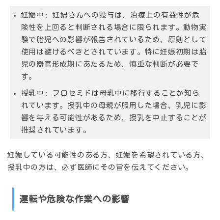
妊娠中:
妊婦さんへの投与は、治療上の有益性が危
険性を上回ると判断される場合に限られます。動物実
験で胎児への影響が報告されているため、原則として
使用は避けるべきとされています。特に妊娠初期は胎
児の器官形成期にあたるため、慎重な判断が必要で
す。
授乳中:
フロセミドは母乳中に移行することが知ら
れています。授乳中の母親が服用した場合、乳児に影
響を与える可能性があるため、授乳を中止することが
推奨されています。
妊娠している可能性のある方、妊娠を希望されている方、
授乳中の方は、必ず医師にその旨を伝えてください。
運転や危険な作業への影響