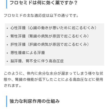
フロセミドは何に効く薬ですか？
フロセミドの主な適応症は以下の通りです。
心性浮腫（心臓の働きが悪いために起こるむくみ）
腎性浮腫（腎臓の病気が原因で起こるむくみ）
肝性浮腫（肝臓の病気が原因で起こるむくみ）
悪性腫瘍による浮腫
脳浮腫、腎不全に伴う高血圧症
このように、体内に余分な水分が溜まってしまう様々な状
態や、腎臓の機能が低下したことによる高血圧などに使用
されます。
強力な利尿作用の仕組み