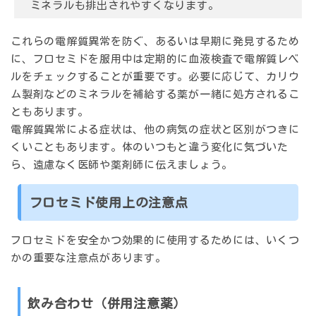
ミネラルも排出されやすくなります。
これらの電解質異常を防ぐ、あるいは早期に発見するため
に、フロセミドを服用中は定期的に血液検査で電解質レベ
ルをチェックすることが重要です。必要に応じて、カリウ
ム製剤などのミネラルを補給する薬が一緒に処方されるこ
ともあります。
電解質異常による症状は、他の病気の症状と区別がつきに
くいこともあります。体のいつもと違う変化に気づいた
ら、遠慮なく医師や薬剤師に伝えましょう。
フロセミド使用上の注意点
フロセミドを安全かつ効果的に使用するためには、いくつ
かの重要な注意点があります。
飲み合わせ（併用注意薬）