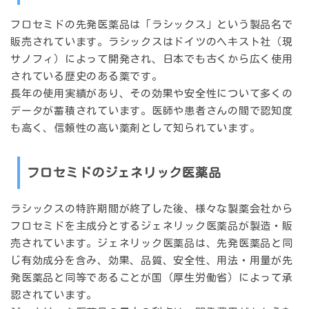
フロセミドの先発医薬品は「ラシックス」という製品名で
販売されています。ラシックスはドイツのヘキスト社（現
サノフィ）によって開発され、日本でも古くから広く使用
されている歴史のある薬です。
長年の使用実績があり、その効果や安全性について多くの
データが蓄積されています。医師や患者さんの間で認知度
も高く、信頼性の高い薬剤として知られています。
フロセミドのジェネリック医薬品
ラシックスの特許期間が終了した後、様々な製薬会社から
フロセミドを主成分とするジェネリック医薬品が製造・販
売されています。ジェネリック医薬品は、先発医薬品と同
じ有効成分を含み、効果、品質、安全性、用法・用量が先
発医薬品と同等であることが国（厚生労働省）によって承
認されています。