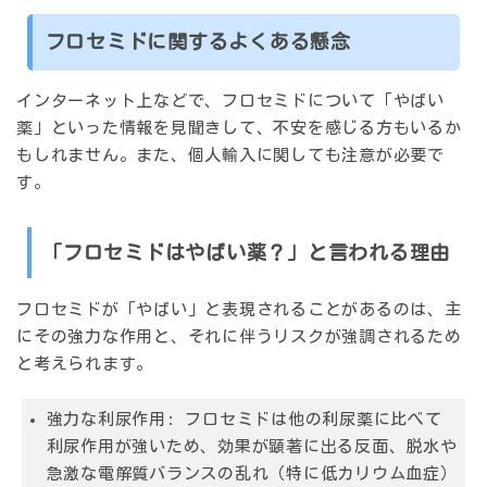
フロセミドに関するよくある懸念
インターネット上などで、フロセミドについて「やばい
薬」といった情報を見聞きして、不安を感じる方もいるか
もしれません。また、個人輸入に関しても注意が必要で
す。
「フロセミドはやばい薬？」と言われる理由
フロセミドが「やばい」と表現されることがあるのは、主
にその強力な作用と、それに伴うリスクが強調されるため
と考えられます。
強力な利尿作用:
フロセミドは他の利尿薬に比べて
利尿作用が強いため、効果が顕著に出る反面、脱水や
急激な電解質バランスの乱れ（特に低カリウム血症）