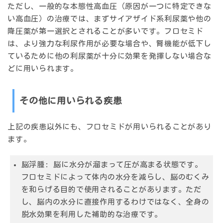
ただし、一般的な本態性高血圧（原因が一つに特定できな
い高血圧）の治療では、まずサイアザイド系利尿薬や他の
降圧薬が第一選択とされることが多いです。フロセミド
は、より強力な利尿作用が必要な場合や、腎機能が低下し
ているために他の利尿薬が十分に効果を発揮しない場合な
どに用いられます。
その他に用いられる疾患
上記の疾患以外にも、フロセミドが用いられることがあり
ます。
脳浮腫:
脳に水分が溜まって圧が高まる状態です。
フロセミドによって体内の水分を減らし、脳のむくみ
を和らげる目的で使用されることがあります。ただ
し、脳内の水分に直接作用するわけではなく、全身の
脱水効果を利用した補助的な治療です。