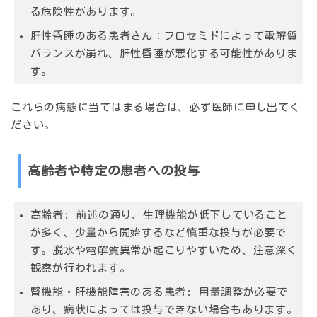
る危険性があります。
肝性昏睡のある患者さん：フロセミドによって電解質
バランスが崩れ、肝性昏睡が悪化する可能性がありま
す。
これらの病態に当てはまる場合は、必ず医師に申し出てく
ださい。
高齢者や特定の患者への投与
高齢者:
前述の通り、生理機能が低下していること
が多く、少量から開始するなど慎重な投与が必要で
す。脱水や電解質異常が起こりやすいため、注意深く
観察が行われます。
腎機能・肝機能障害のある患者:
用量調整が必要で
あり、病状によっては投与できない場合もあります。