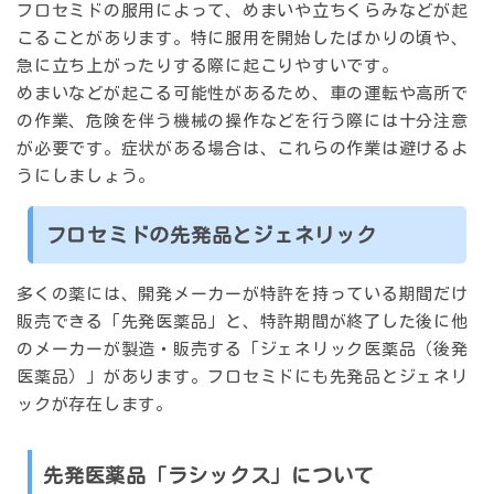
フロセミドの服用によって、めまいや立ちくらみなどが起
こることがあります。特に服用を開始したばかりの頃や、
急に立ち上がったりする際に起こりやすいです。
めまいなどが起こる可能性があるため、車の運転や高所で
の作業、危険を伴う機械の操作などを行う際には十分注意
が必要です。症状がある場合は、これらの作業は避けるよ
うにしましょう。
フロセミドの先発品とジェネリック
多くの薬には、開発メーカーが特許を持っている期間だけ
販売できる「先発医薬品」と、特許期間が終了した後に他
のメーカーが製造・販売する「ジェネリック医薬品（後発
医薬品）」があります。フロセミドにも先発品とジェネリ
ックが存在します。
先発医薬品「ラシックス」について