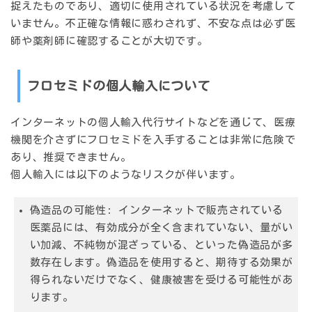
捉えたものであり、適切に使用されている状況を考慮して
いません。不正確な情報に惑わされず、不安な点は必ず医
師や薬剤師に確認することが大切です。
フロセミドの個人輸入について
インターネットの個人輸入代行サイトなどを通じて、医療
機関を介さずにフロセミドを入手することは
非常に危険で
あり、推奨できません。
個人輸入には以下のようなリスクが伴います。
偽造品の可能性:
インターネットで販売されている
医薬品には、有効成分が全く含まれていない、量がい
い加減、不純物が混ざっている、といった偽造品が多
数存在します。偽造品を使用すると、期待する効果が
得られないだけでなく、健康被害を受ける可能性があ
ります。