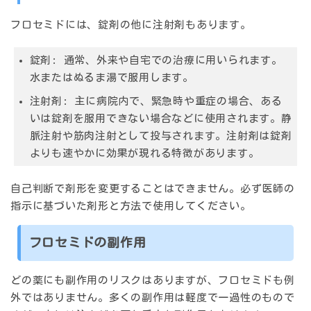
フロセミドには、錠剤の他に注射剤もあります。
錠剤:
通常、外来や自宅での治療に用いられます。
水またはぬるま湯で服用します。
注射剤:
主に病院内で、緊急時や重症の場合、ある
いは錠剤を服用できない場合などに使用されます。静
脈注射や筋肉注射として投与されます。注射剤は錠剤
よりも速やかに効果が現れる特徴があります。
自己判断で剤形を変更することはできません。必ず医師の
指示に基づいた剤形と方法で使用してください。
フロセミドの副作用
どの薬にも副作用のリスクはありますが、フロセミドも例
外ではありません。多くの副作用は軽度で一過性のもので