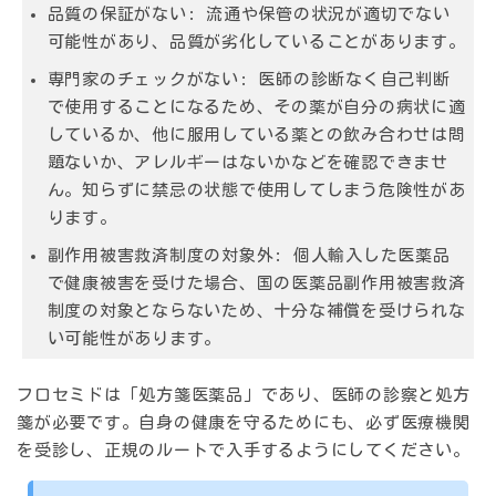
品質の保証がない:
流通や保管の状況が適切でない
可能性があり、品質が劣化していることがあります。
専門家のチェックがない:
医師の診断なく自己判断
で使用することになるため、その薬が自分の病状に適
しているか、他に服用している薬との飲み合わせは問
題ないか、アレルギーはないかなどを確認できませ
ん。知らずに禁忌の状態で使用してしまう危険性があ
ります。
副作用被害救済制度の対象外:
個人輸入した医薬品
で健康被害を受けた場合、国の医薬品副作用被害救済
制度の対象とならないため、十分な補償を受けられな
い可能性があります。
フロセミドは「処方箋医薬品」であり、医師の診察と処方
箋が必要です。自身の健康を守るためにも、必ず医療機関
を受診し、正規のルートで入手するようにしてください。