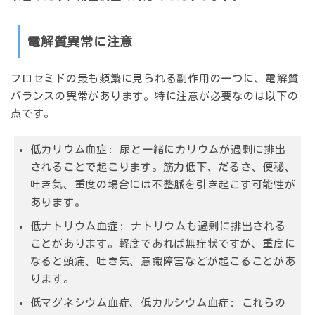
電解質異常に注意
フロセミドの最も頻繁に見られる副作用の一つに、電解質
バランスの異常があります。特に注意が必要なのは以下の
点です。
低カリウム血症:
尿と一緒にカリウムが過剰に排出
されることで起こります。筋力低下、だるさ、便秘、
吐き気、重度の場合には不整脈を引き起こす可能性が
あります。
低ナトリウム血症:
ナトリウムも過剰に排出される
ことがあります。軽度であれば無症状ですが、重度に
なると頭痛、吐き気、意識障害などが起こることがあ
ります。
低マグネシウム血症、低カルシウム血症:
これらの