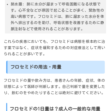
肺水腫:
肺に水分が溜まって呼吸困難になる状態で
す。心不全などが原因で起こることが多く、緊急性の
高い病態です。フロセミドは、肺に溜まった水分を体
外へ排出するのを助け、呼吸状態を改善するために静
脈注射などで使用されることがあります。
これらの疾患においても、フロセミドは病態を根本的に治
す薬ではなく、症状を緩和するための対症療法として用い
られることが多いです。
フロセミドの用法・用量
フロセミドの量や飲み方は、患者さんの年齢、症状、体の
状態によって医師が判断します。自己判断で量を変更した
り、飲むのをやめたりすることは絶対に避けてください。
フロセミドの1日量は？成人の一般的な用量