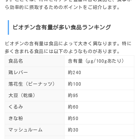
ら効率的に摂取するためのポイントをご紹介します。
ビオチン含有量が多い食品ランキング
ビオチンの含有量は食品によって大きく異なります。特に
多く含まれる食品には以下のようなものがあります。
食品名
含有量（μg/100gあたり）
鶏レバー
約240
落花生（ピーナッツ）
約100
大豆（乾燥）
約95
くるみ
約60
きな粉
約50
マッシュルーム
約30