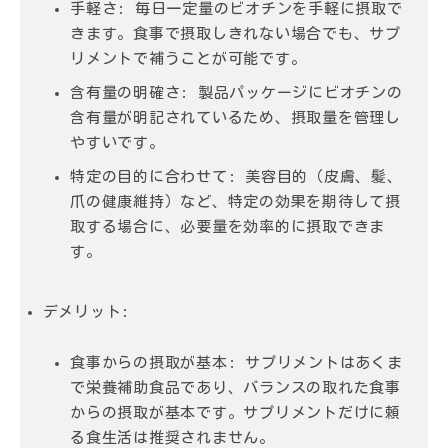
手軽さ:
毎日一定量のビオチンを手軽に摂取で
きます。食事で摂取しきれない場合でも、サプ
リメントで補うことが可能です。
含有量の明確さ:
製品パッケージにビオチンの
含有量が明記されているため、摂取量を管理し
やすいです。
特定の目的に合わせて:
美容目的（皮膚、髪、
爪の健康維持）など、特定の効果を期待して摂
取する場合に、必要量を効率的に摂取できま
す。
デメリット:
食事からの摂取が基本:
サプリメントはあくま
で栄養補助食品であり、バランスの取れた食事
からの摂取が基本です。サプリメントだけに頼
る食生活は推奨されません。