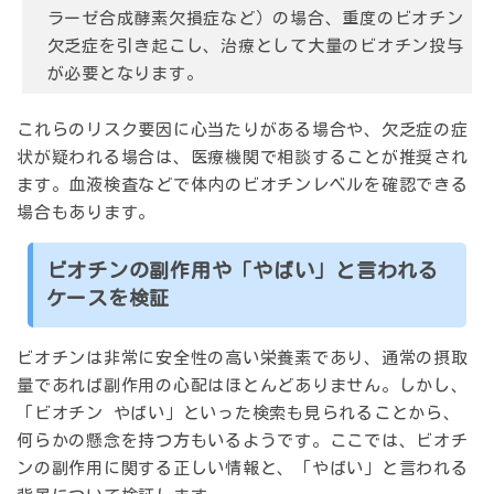
ラーゼ合成酵素欠損症など）の場合、重度のビオチン
欠乏症を引き起こし、治療として大量のビオチン投与
が必要となります。
これらのリスク要因に心当たりがある場合や、欠乏症の症
状が疑われる場合は、医療機関で相談することが推奨され
ます。血液検査などで体内のビオチンレベルを確認できる
場合もあります。
ビオチンの副作用や「やばい」と言われる
ケースを検証
ビオチンは非常に安全性の高い栄養素であり、通常の摂取
量であれば副作用の心配はほとんどありません。しかし、
「ビオチン やばい」といった検索も見られることから、
何らかの懸念を持つ方もいるようです。ここでは、ビオチ
ンの副作用に関する正しい情報と、「やばい」と言われる