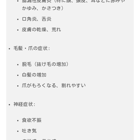
脂漏性皮膚炎（特に顔、頭皮、耳などに赤みや
かゆみ、かさつき）
口角炎、舌炎
皮膚の乾燥、荒れ
毛髪・爪の症状:
脱毛（抜け毛の増加）
白髪の増加
爪がもろくなる、割れやすい
神経症状:
食欲不振
吐き気