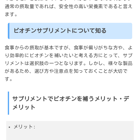
通常の摂取量であれば、安全性の高い栄養素であると言え
ます。
ビオチンサプリメントについて知る
食事からの摂取が基本ですが、食事が偏りがちな方や、よ
り効率的にビオチンを補いたいと考える方にとって、サプ
リメントは選択肢の一つとなります。しかし、様々な製品
があるため、選び方や注意点を知っておくことが大切で
す。
サプリメントでビオチンを補うメリット・デ
メリット
メリット: