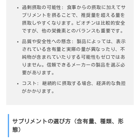
過剰摂取の可能性:
食事からの摂取に加えてサ
プリメントを摂ることで、推奨量を超える量を
摂取しやすくなります。ビオチンは比較的安全
ですが、他の栄養素とのバランスも重要です。
品質や安全性への懸念:
製品によっては、表示
されている含有量と実際の量が異なったり、不
純物が含まれていたりする可能性もゼロではあ
りません。信頼できるメーカーの製品を選ぶ必
要があります。
コスト:
継続的に摂取する場合、経済的な負担
がかかります。
サプリメントの選び方（含有量、種類、形
態）