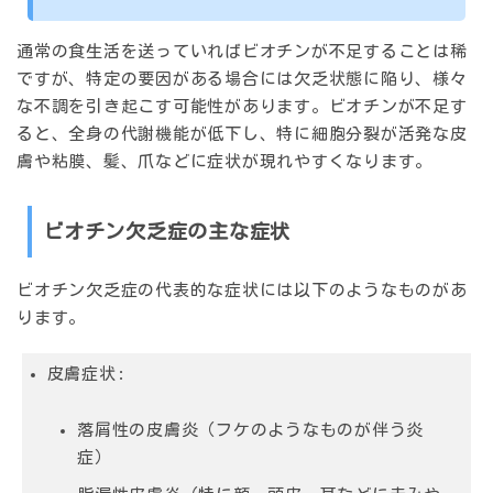
通常の食生活を送っていればビオチンが不足することは稀
ですが、特定の要因がある場合には欠乏状態に陥り、様々
な不調を引き起こす可能性があります。ビオチンが不足す
ると、全身の代謝機能が低下し、特に細胞分裂が活発な皮
膚や粘膜、髪、爪などに症状が現れやすくなります。
ビオチン欠乏症の主な症状
ビオチン欠乏症の代表的な症状には以下のようなものがあ
ります。
皮膚症状:
落屑性の皮膚炎（フケのようなものが伴う炎
症）