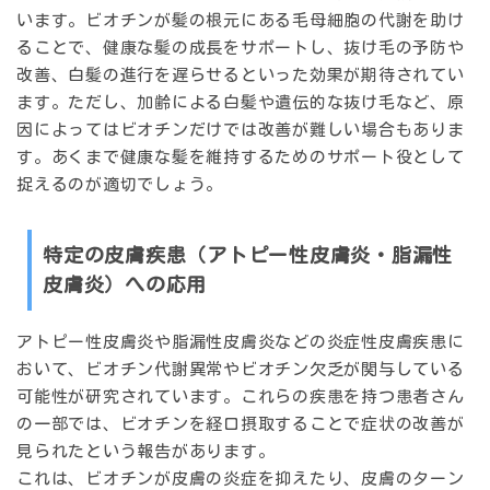
います。ビオチンが髪の根元にある毛母細胞の代謝を助け
ることで、健康な髪の成長をサポートし、抜け毛の予防や
改善、白髪の進行を遅らせるといった効果が期待されてい
ます。ただし、加齢による白髪や遺伝的な抜け毛など、原
因によってはビオチンだけでは改善が難しい場合もありま
す。あくまで健康な髪を維持するためのサポート役として
捉えるのが適切でしょう。
特定の皮膚疾患（アトピー性皮膚炎・脂漏性
皮膚炎）への応用
アトピー性皮膚炎や脂漏性皮膚炎などの炎症性皮膚疾患に
おいて、ビオチン代謝異常やビオチン欠乏が関与している
可能性が研究されています。これらの疾患を持つ患者さん
の一部では、ビオチンを経口摂取することで症状の改善が
見られたという報告があります。
これは、ビオチンが皮膚の炎症を抑えたり、皮膚のターン