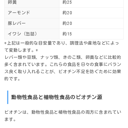
卵黄
約25
アーモンド
約20
豚レバー
約20
イワシ（缶詰）
約15
*上記は一般的な目安量であり、調理法や産地などによっ
て変動します。*
レバー類や豆類、ナッツ類、きのこ類、卵黄などに比較的
多く含まれています。これらの食品を日々の食事にバラン
ス良く取り入れることが、ビオチン不足を防ぐために効果
的です。
動物性食品と植物性食品のビオチン源
ビオチンは、動物性食品と植物性食品の両方に含まれてい
ます。