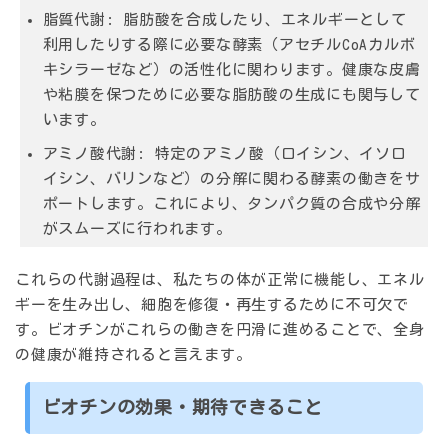
脂質代謝:
脂肪酸を合成したり、エネルギーとして
利用したりする際に必要な酵素（アセチルCoAカルボ
キシラーゼなど）の活性化に関わります。健康な皮膚
や粘膜を保つために必要な脂肪酸の生成にも関与して
います。
アミノ酸代謝:
特定のアミノ酸（ロイシン、イソロ
イシン、バリンなど）の分解に関わる酵素の働きをサ
ポートします。これにより、タンパク質の合成や分解
がスムーズに行われます。
これらの代謝過程は、私たちの体が正常に機能し、エネル
ギーを生み出し、細胞を修復・再生するために不可欠で
す。ビオチンがこれらの働きを円滑に進めることで、全身
の健康が維持されると言えます。
ビオチンの効果・期待できること