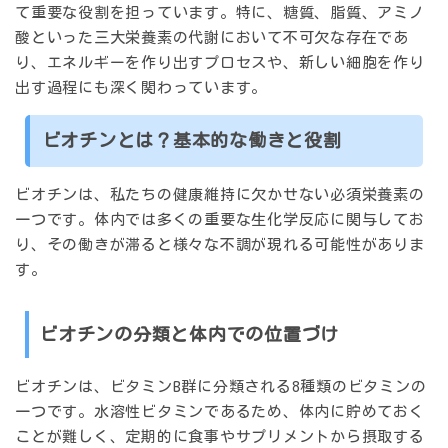
て重要な役割を担っています。特に、糖質、脂質、アミノ
酸といった三大栄養素の代謝において不可欠な存在であ
り、エネルギーを作り出すプロセスや、新しい細胞を作り
出す過程にも深く関わっています。
ビオチンとは？基本的な働きと役割
ビオチンは、私たちの健康維持に欠かせない必須栄養素の
一つです。体内では多くの重要な生化学反応に関与してお
り、その働きが滞ると様々な不調が現れる可能性がありま
す。
ビオチンの分類と体内での位置づけ
ビオチンは、ビタミンB群に分類される8種類のビタミンの
一つです。水溶性ビタミンであるため、体内に貯めておく
ことが難しく、定期的に食事やサプリメントから摂取する