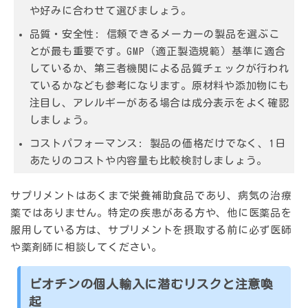
や好みに合わせて選びましょう。
品質・安全性:
信頼できるメーカーの製品を選ぶこ
とが最も重要です。GMP（適正製造規範）基準に適合
しているか、第三者機関による品質チェックが行われ
ているかなども参考になります。原材料や添加物にも
注目し、アレルギーがある場合は成分表示をよく確認
しましょう。
コストパフォーマンス:
製品の価格だけでなく、1日
あたりのコストや内容量も比較検討しましょう。
サプリメントはあくまで栄養補助食品であり、病気の治療
薬ではありません。特定の疾患がある方や、他に医薬品を
服用している方は、サプリメントを摂取する前に必ず医師
や薬剤師に相談してください。
ビオチンの個人輸入に潜むリスクと注意喚
起