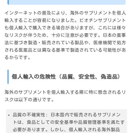
インターネットの普及により、海外のサプリメントを個人
輸入することが容易になりました。ビオチンサプリメント
も個人輸入で購入できる場合がありますが、これには様々
なリスクが伴うため、十分に注意が必要です。日本の薬事
法に基づき製造・販売されている製品や、医療機関で処方
される医薬品とは異なる基準で製造されている可能性があ
るからです。
個人輸入の危険性（品質、安全性、偽造品）
海外のサプリメントを個人輸入する際に特に懸念されるリ
スクは以下の通りです。
品質の不確実性:
日本国内で販売されるサプリメン
トは、食品としての安全基準や品質管理基準を満たす
必要があります。しかし、個人輸入される海外製品