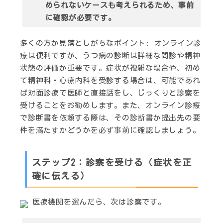
められないケースも考えられるため、事前
に確認が必要です。
多くの方が見落としがちなポイント
: オンライン診
療は便利ですが、うつ病の診断は詳細な問診や精神
状態の評価が重要です。症状が複雑な場合や、初め
て精神科・心療内科を受診する場合は、可能であれ
ば対面診療で医師と直接話をし、じっくりと診察を
受けることをお勧めします。また、オンライン診療
で診断書を依頼する際は、その診断書が提出先の要
件を満たすかどうかを必ず事前に確認しましょう。
ステップ2：診察を受ける（症状を正
確に伝える）
医療機関を選んだら、次は診察です。