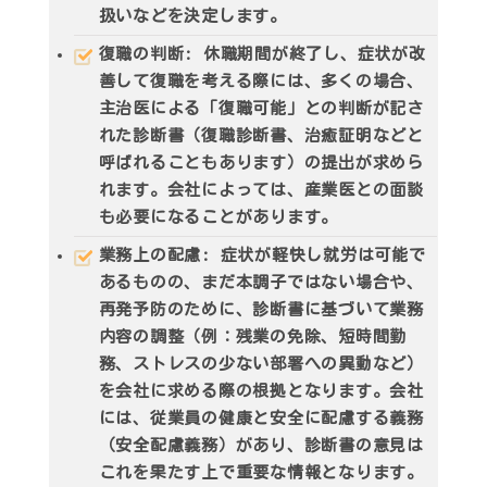
扱いなどを決定します。
復職の判断
: 休職期間が終了し、症状が改
善して復職を考える際には、多くの場合、
主治医による「復職可能」との判断が記さ
れた診断書（復職診断書、治癒証明などと
呼ばれることもあります）の提出が求めら
れます。会社によっては、産業医との面談
も必要になることがあります。
業務上の配慮
: 症状が軽快し就労は可能で
あるものの、まだ本調子ではない場合や、
再発予防のために、診断書に基づいて業務
内容の調整（例：残業の免除、短時間勤
務、ストレスの少ない部署への異動など）
を会社に求める際の根拠となります。会社
には、従業員の健康と安全に配慮する義務
（安全配慮義務）があり、診断書の意見は
これを果たす上で重要な情報となります。