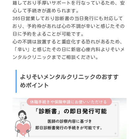
籍しており手厚いサポートを行なっているため、安
心して手続きが進められます。
365日営業しており診断書の当日発行にも対応して
おり、予約枠があれば心の不調が辛いと感じたその
日に予約をよることが可能です。
心の不調は放置すると重症化する恐れがあるため、
「辛い」と感じたその日に新宿心療内科よりそいメ
ンタルクリニックまでご相談ください。
よりそいメンタルクリニックのおすす
めポイント