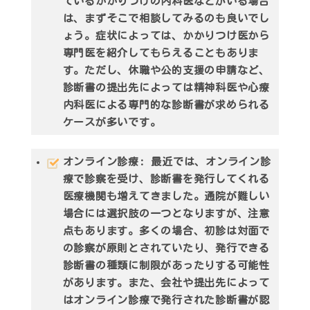
ているかかりつけの内科医などがいる場合
は、まずそこで相談してみるのも良いでし
ょう。症状によっては、かかりつけ医から
専門医を紹介してもらえることもありま
す。ただし、休職や公的支援の申請など、
診断書の提出先によっては精神科医や心療
内科医による専門的な診断書が求められる
ケースが多いです。
オンライン診療
: 最近では、オンライン診
療で診察を受け、診断書を発行してくれる
医療機関も増えてきました。通院が難しい
場合には選択肢の一つとなりますが、注意
点もあります。多くの場合、初診は対面で
の診察が原則とされていたり、発行できる
診断書の種類に制限があったりする可能性
があります。また、会社や提出先によって
はオンライン診療で発行された診断書が認