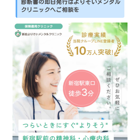
診断書の即日発行はよりそいメンタル
クリニックへご相談を