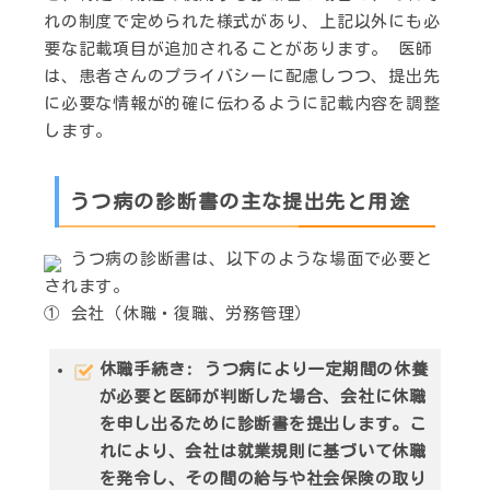
れの制度で定められた様式があり、上記以外にも必
要な記載項目が追加されることがあります。 医師
は、患者さんのプライバシーに配慮しつつ、提出先
に必要な情報が的確に伝わるように記載内容を調整
します。
うつ病の診断書の主な提出先と用途
うつ病の診断書は、以下のような場面で必要と
されます。
① 会社（休職・復職、労務管理）
休職手続き
: うつ病により一定期間の休養
が必要と医師が判断した場合、会社に休職
を申し出るために診断書を提出します。こ
れにより、会社は就業規則に基づいて休職
を発令し、その間の給与や社会保険の取り