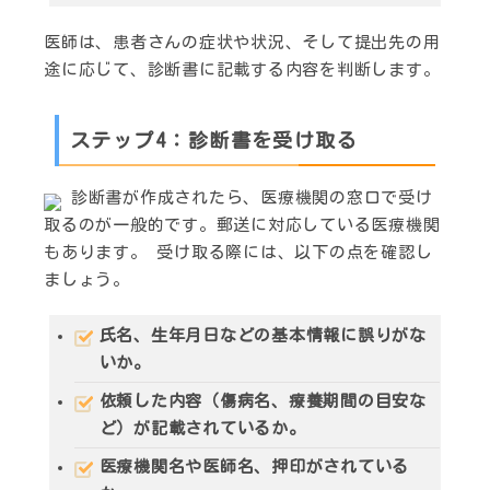
医師は、患者さんの症状や状況、そして提出先の用
途に応じて、診断書に記載する内容を判断します。
ステップ4：診断書を受け取る
診断書が作成されたら、医療機関の窓口で受け
取るのが一般的です。郵送に対応している医療機関
もあります。 受け取る際には、以下の点を確認し
ましょう。
氏名、生年月日などの基本情報に誤りがな
いか。
依頼した内容（傷病名、療養期間の目安な
ど）が記載されているか。
医療機関名や医師名、押印がされている