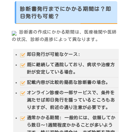
診断書発行までにかかる期間は？即
日発行も可能？
診断書の作成にかかる期間は、医療機関や医師
の状況、診断の進捗によって異なります。
即日発行が可能なケース
:
既に継続して通院しており、病状や治療方
針が安定している場合。
記載内容が比較的簡易な診断書の場合。
オンライン診療の一部サービスで、条件を
満たせば即日発行を謳っているところもあ
りますが、前述の通り注意が必要です。
通常かかる期間
: 一般的には、依頼してか
ら
数日～1週間程度
かかることが多いよう