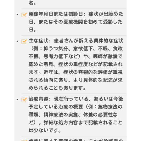
名。
発症年月日または初診日
: 症状が出始めた
日、またはその医療機関を初めて受診した
日。
主な症状
: 患者さんが訴える具体的な症状
（例：抑うつ気分、意欲低下、不眠、食欲
不振、思考力低下など）や、医師が診察で
認めた所見、症状の重症度などが記載され
ます。近年は、症状の客観的な評価が重視
される傾向にあり、より具体的な記述が求
められることもあります。
治療内容
: 現在行っている、あるいは今後
予定している治療の概要（例：薬物療法の
種類、精神療法の実施、休養の必要性な
ど）。詳細な処方内容まで記載されること
は少ないです。