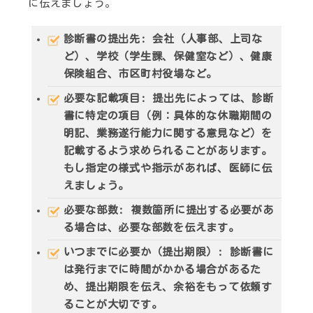
に伝えましょう。
診断書の提出先
: 会社（人事部、上司な
ど）、学校（学生課、保健室など）、健康
保険組合、市区町村役場など。
必要な記載項目
: 提出先によっては、診断
書に特定の項目（例：具体的な休職期間の
明記、業務遂行能力に関する意見など）を
記載するよう求められることがあります。
もし指定の様式や指示があれば、医師に伝
えましょう。
必要な部数
: 複数箇所に提出する必要があ
る場合は、必要な部数を伝えます。
いつまでに必要か（提出期限）
: 診断書に
は発行までに時間がかかる場合があるた
め、提出期限を伝え、余裕をもって依頼す
ることが大切です。