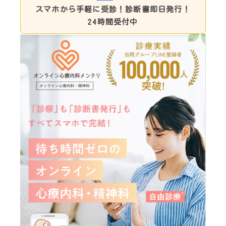
スマホから手軽に受診！
診断書即日発行！
24時間受付中