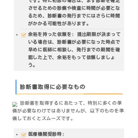
です。特に初診の場合は、まず診断を確定
させるための診察や検査に時間が必要とな
るため、診断書の発行までにはさらに時間
がかかる可能性があります。
余裕を持った依頼を
: 提出期限が決まって
いる場合は、診断書が必要になった時点で
早めに医師に相談し、発行までの期間を確
認した上で、余裕をもって依頼しましょ
う。
診断書取得に必要なもの
診断書を取得するにあたって、特別に多くの準
備が必要なわけではありませんが、以下のものを準
備しておくとスムーズです。
医療機関受診時
: