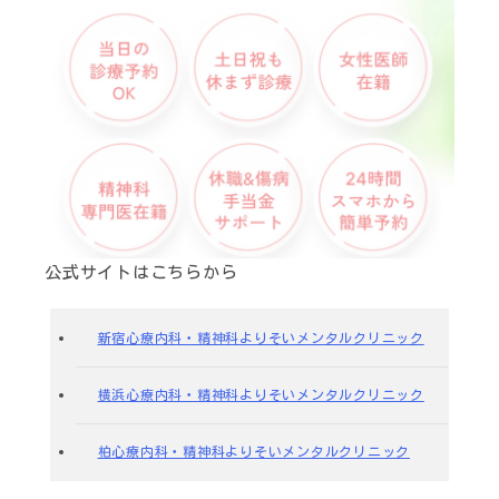
公式サイトはこちらから
新宿心療内科・精神科よりそいメンタルクリニック
横浜心療内科・精神科よりそいメンタルクリニック
柏心療内科・精神科よりそいメンタルクリニック