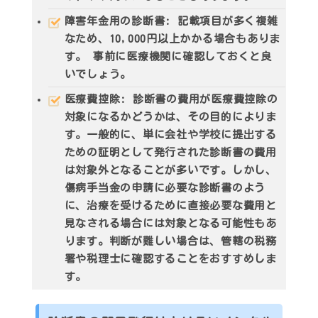
障害年金用の診断書: 記載項目が多く複雑
なため、
10,000円以上
かかる場合もありま
す。 事前に医療機関に確認しておくと良
いでしょう。
医療費控除
: 診断書の費用が医療費控除の
対象になるかどうかは、その目的によりま
す。一般的に、単に会社や学校に提出する
ための証明として発行された診断書の費用
は対象外となることが多いです。しかし、
傷病手当金の申請に必要な診断書のよう
に、治療を受けるために直接必要な費用と
見なされる場合には対象となる可能性もあ
ります。判断が難しい場合は、管轄の税務
署や税理士に確認することをおすすめしま
す。