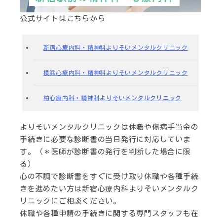
公式サイトはこちらから
新宿心療内科・精神科よりそいメンタルクリニック
横浜心療内科・精神科よりそいメンタルクリニック
柏心療内科・精神科よりそいメンタルクリニック
よりそいメンタルクリニックは休職や傷病手当金の
手続きに必要な診断書の当日発行に対応していま
す。（＊医師が診断書の発行を判断した場合に限
る）
心の不調で診断書をすぐに受け取り休職や各種手続
きを進めたい方は新宿心療内科よりそいメンタルク
リニックにご相談ください。
休職や各種申請の手続きに関する専門スタッフも在