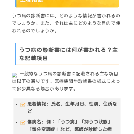
うつ病の診断書には、どのような情報が書かれるの
でしょうか。また、それは主にどのような目的で使
われるのでしょうか。
うつ病の診断書には何が書かれる？主
な記載項目
一般的なうつ病の診断書に記載される主な項目
は以下の通りです。医療機関や診断書の様式によっ
て多少異なる場合があります。
患者情報
: 氏名、生年月日、性別、住所な
ど
傷病名
: 例：「うつ病」「抑うつ状態」
「気分変調症」など、医師が診断した病