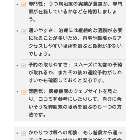
専門性
: うつ病治療の実績が豊富か、専門
医が在籍しているかなどを確認しましょ
う。
通いやすさ
: 治療には継続的な通院が必要
になることが多いため、自宅や職場からア
クセスしやすい場所を選ぶと負担が少ない
でしょう。
予約の取りやすさ
: スムーズに初診の予約
が取れるか、またその後の通院予約がしや
すいかも確認しておくと安心です。
雰囲気
: 医療機関のウェブサイトを見た
り、口コミを参考にしたりして、自分に合
いそうな雰囲気の場所を選ぶのも一つの方
法です。
かかりつけ医への相談
: もし普段から通っ