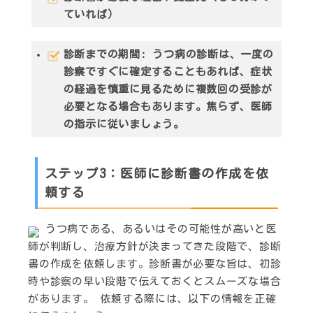
ていれば）
診断までの期間
: うつ病の診断は、一度の
診察ですぐに確定することもあれば、症状
の経過を慎重に見るために複数回の受診が
必要となる場合もあります。焦らず、医師
の指示に従いましょう。
ステップ3：医師に診断書の作成を依
頼する
うつ病である、あるいはその可能性が高いと医
師が判断し、治療方針が決まってきた段階で、診断
書の作成を依頼します。診断書が必要な旨は、初診
時や診察の早い段階で伝えておくとスムーズな場合
があります。 依頼する際には、以下の情報を正確