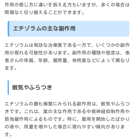
作用の感じ方に違いを訴える方もいますが、多くの場合は
問題なく切り替えることができます。
エチゾラムの主な副作用
エチゾラムは有効な治療薬である一方で、いくつかの副作
用が現れる可能性があります。副作用の種類や程度は、患
者さんの体質、年齢、服用量、併用薬などによって異なり
ます。
眠気やふらつき
エチゾラムの最も頻繁にみられる副作用は、眠気やふらつ
きです。これは、薬の主な作用である中枢神経抑制作用や
筋弛緩作用によるものです。特に、服用を開始したばかり
の頃や、用量を増やした場合に現れやすい傾向がありま
す。