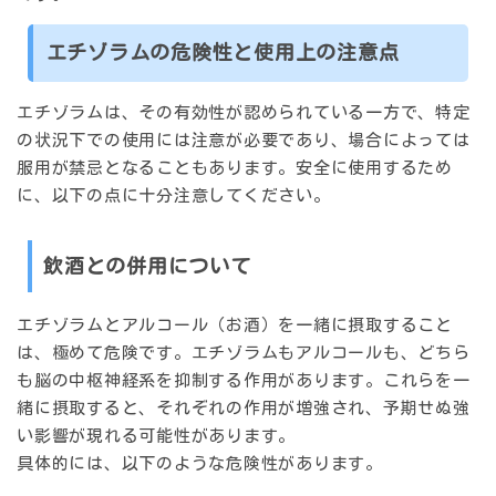
エチゾラムの危険性と使用上の注意点
エチゾラムは、その有効性が認められている一方で、特定
の状況下での使用には注意が必要であり、場合によっては
服用が禁忌となることもあります。安全に使用するため
に、以下の点に十分注意してください。
飲酒との併用について
エチゾラムとアルコール（お酒）を一緒に摂取すること
は、極めて危険です。エチゾラムもアルコールも、どちら
も脳の中枢神経系を抑制する作用があります。これらを一
緒に摂取すると、それぞれの作用が増強され、予期せぬ強
い影響が現れる可能性があります。
具体的には、以下のような危険性があります。