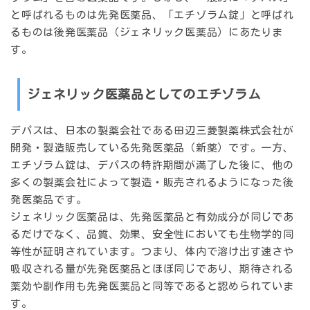
と呼ばれるものは先発医薬品、「エチゾラム錠」と呼ばれ
るものは後発医薬品（ジェネリック医薬品）にあたりま
す。
ジェネリック医薬品としてのエチゾラム
デパスは、日本の製薬会社である田辺三菱製薬株式会社が
開発・製造販売している先発医薬品（新薬）です。一方、
エチゾラム錠は、デパスの特許期間が満了した後に、他の
多くの製薬会社によって製造・販売されるようになった後
発医薬品です。
ジェネリック医薬品は、先発医薬品と有効成分が同じであ
るだけでなく、品質、効果、安全性においても生物学的同
等性が証明されています。つまり、体内で溶け出す速さや
吸収される量が先発医薬品とほぼ同じであり、期待される
薬効や副作用も先発医薬品と同等であると認められていま
す。