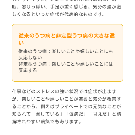
眠、怒りっぽい、手足が重く感じる、気分の波が激
しくなるといった症状が代表的なものです。
従来のうつ病と非定型うつ病の大きな違
い
従来のうつ病：楽しいことや嬉しいことにも
反応しない
非定型うつ病：楽しいことや嬉しいことには
反応する
仕事などのストレスの強い状況では症状が出ます
が、楽しいことや嬉しいことがあると気分が改善す
ることから、例えばプライベートでは元気なことが
知られて「怠けている」「仮病だ」「甘えだ」と誤
解されやすい病気でもあります。