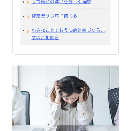
うつ病との違いを詳しく解説
非定型うつ病に備える
小さなことでもうつ病と感じたらま
ずはご相談を