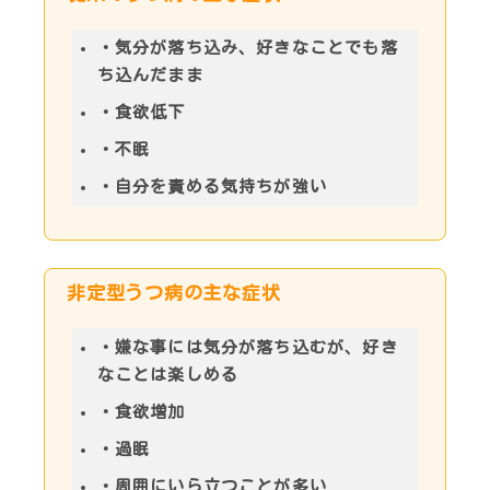
・気分が落ち込み、好きなことでも落
ち込んだまま
・食欲低下
・不眠
・自分を責める気持ちが強い
非定型うつ病の主な症状
・嫌な事には気分が落ち込むが、好き
なことは楽しめる
・食欲増加
・過眠
・周囲にいら立つことが多い