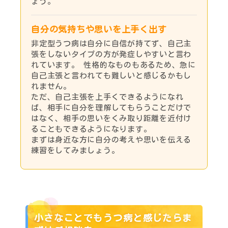
ょう。
自分の気持ちや思いを上手く出す
非定型うつ病は自分に自信が持てず、自己主
張をしないタイプの方が発症しやすいと言わ
れています。 性格的なものもあるため、急に
自己主張と言われても難しいと感じるかもし
れません。
ただ、自己主張を上手くできるようになれ
ば、相手に自分を理解してもらうことだけで
はなく、相手の思いをくみ取り距離を近付け
ることもできるようになります。
まずは身近な方に自分の考えや思いを伝える
練習をしてみましょう。
小さなことでもうつ病と感じたらま