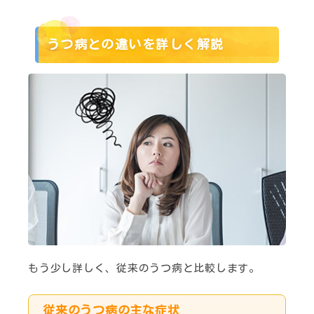
うつ病との違いを詳しく解説
もう少し詳しく、従来のうつ病と比較します。
従来のうつ病の主な症状