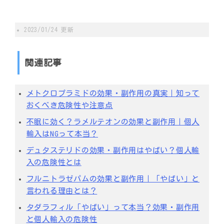
2023/01/24
更新
関連記事
メトクロプラミドの効果・副作用の真実｜知って
おくべき危険性や注意点
不眠に効く？ラメルテオンの効果と副作用｜個人
輸入はNGって本当？
デュタステリドの効果・副作用はやばい？個人輸
入の危険性とは
フルニトラゼパムの効果と副作用｜「やばい」と
言われる理由とは？
タダラフィル「やばい」って本当？効果・副作用
と個人輸入の危険性