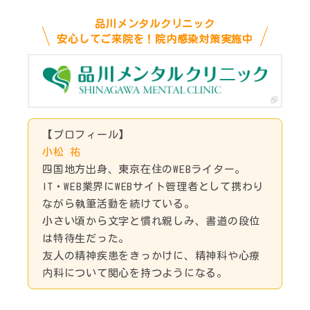
品川メンタルクリニック
安心してご来院を！院内感染対策実施中
【プロフィール】
小松 祐
四国地方出身、東京在住のWEBライター。
IT・WEB業界にWEBサイト管理者として携わり
ながら執筆活動を続けている。
小さい頃から文字と慣れ親しみ、書道の段位
は特待生だった。
友人の精神疾患をきっかけに、精神科や心療
内科について関心を持つようになる。