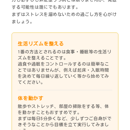
する可能性は誰にでもあります。
まずはストレスを溜めないための過ごし方を心がけ
ましょう。
生活リズムを整える
1番の方法とされるのは食事・睡眠等の生活リ
ズムを整えることです。
過食や過眠をコントロールするのは簡単なこ
とではありませんが、例えば起床・入眠時間
を決めて毎日繰り返していく等から始めてみ
てください。
体を動かす
散歩やストレッチ、部屋の掃除をする等、体
を動かすこともおすすめです。
まずは毎日5分歩くなど、少しずつご自身がで
きそうなことから目標を立て実行してみまし