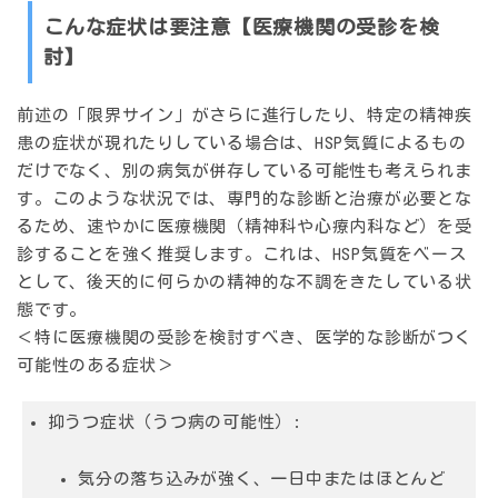
こんな症状は要注意【医療機関の受診を検
討】
前述の「限界サイン」がさらに進行したり、特定の精神疾
患の症状が現れたりしている場合は、HSP気質によるもの
だけでなく、別の病気が併存している可能性も考えられま
す。このような状況では、専門的な診断と治療が必要とな
るため、速やかに医療機関（精神科や心療内科など）を受
診することを強く推奨します。これは、HSP気質をベース
として、後天的に何らかの精神的な不調をきたしている状
態です。
＜特に医療機関の受診を検討すべき、医学的な診断がつく
可能性のある症状＞
抑うつ症状（うつ病の可能性）:
気分の落ち込みが強く、一日中またはほとんど