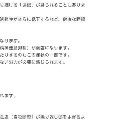
り続ける「過眠」が見られることもありま
活動性がさらに低下するなど、健康な睡眠
なります。
精神運動抑制）が顕著になります。
たりするのもこの症状の一部です。
ない労力が必要に感じられます。
れます。
念慮（自殺願望）が繰り返し頭をよぎるよ