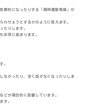
攻撃的になったりする「精神運動焦燥」が
らわせようとするかのように見えます。
ったりします。
も非常に高まります。
す。
しなかったり、全く話さなくなったりしま
などが複合的に影響しています。
ます。