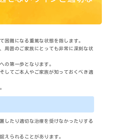
て困難になる重篤な状態を指します。
、周囲のご家族にとっても非常に深刻な状
への第一歩となります。
そしてご本人やご家族が知っておくべき適
。
置したり適切な治療を受けなかったりする
捉えられることがあります。