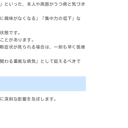
」といった、本人や周囲がうつ病と気づき
に興味がなくなる」「集中力の低下」な
状態です。
ことがあります。
期症状が見られる場合は、一刻も早く医療
関わる重篤な病気」として捉えるべきで
に深刻な影響を及ぼします。