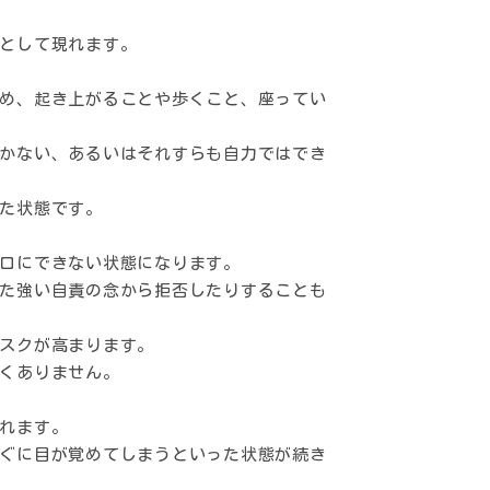
として現れます。
め、起き上がることや歩くこと、座ってい
かない、あるいはそれすらも自力ではでき
た状態です。
口にできない状態になります。
た強い自責の念から拒否したりすることも
スクが高まります。
くありません。
れます。
ぐに目が覚めてしまうといった状態が続き