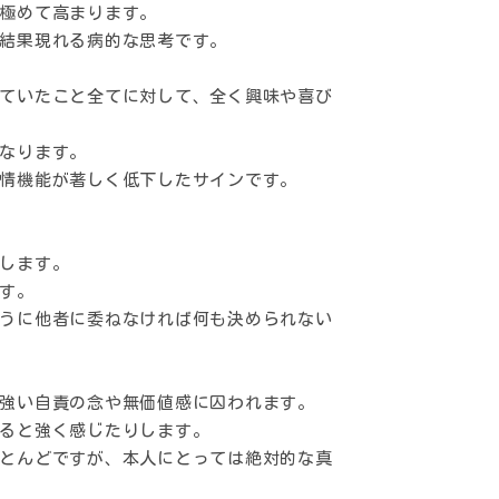
極めて高まります。
結果現れる病的な思考です。
ていたこと全てに対して、全く興味や喜び
なります。
情機能が著しく低下したサインです。
します。
す。
うに他者に委ねなければ何も決められない
強い自責の念や無価値感に囚われます。
ると強く感じたりします。
とんどですが、本人にとっては絶対的な真