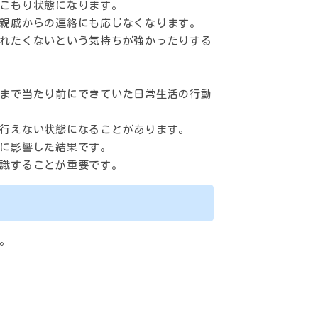
こもり状態になります。
親戚からの連絡にも応じなくなります。
れたくないという気持ちが強かったりする
まで当たり前にできていた日常生活の行動
行えない状態になることがあります。
に影響した結果です。
識することが重要です。
。