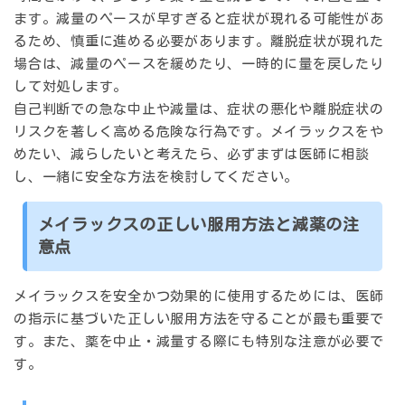
ます。減量のペースが早すぎると症状が現れる可能性があ
るため、慎重に進める必要があります。離脱症状が現れた
場合は、減量のペースを緩めたり、一時的に量を戻したり
して対処します。
自己判断での急な中止や減量は、症状の悪化や離脱症状の
リスクを著しく高める危険な行為です。メイラックスをや
めたい、減らしたいと考えたら、必ずまずは医師に相談
し、一緒に安全な方法を検討してください。
メイラックスの正しい服用方法と減薬の注
意点
メイラックスを安全かつ効果的に使用するためには、医師
の指示に基づいた正しい服用方法を守ることが最も重要で
す。また、薬を中止・減量する際にも特別な注意が必要で
す。