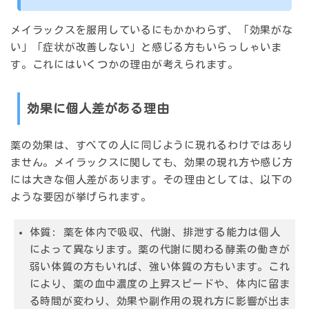
メイラックスを服用しているにもかかわらず、「効果がな
い」「症状が改善しない」と感じる方もいらっしゃいま
す。これにはいくつかの理由が考えられます。
効果に個人差がある理由
薬の効果は、すべての人に同じように現れるわけではあり
ません。メイラックスに関しても、効果の現れ方や感じ方
には大きな個人差があります。その理由としては、以下の
ような要因が挙げられます。
体質:
薬を体内で吸収、代謝、排泄する能力は個人
によって異なります。薬の代謝に関わる酵素の働きが
弱い体質の方もいれば、強い体質の方もいます。これ
により、薬の血中濃度の上昇スピードや、体内に留ま
る時間が変わり、効果や副作用の現れ方に影響が出ま