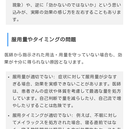
現象）や、逆に「効かないのではないか」という思い
込みが、実際の効果の感じ方を左右することもありま
す。
服用量やタイミングの問題
医師から指示された用法・用量を守っていない場合も、効
果が十分に得られない原因となります。
服用量が適切でない:
症状に対して服用量が少なす
ぎる場合、効果を実感できないことがあります。医師
は、患者さんの症状や体質を考慮して最適な量を処方
しています。自己判断で量を減らしたり、自己流で増
やしたりすることは危険です。
服用タイミングが適切でない:
例えば、不眠に対し
てメイラックスを処方された場合、寝る直前ではな