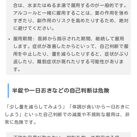
合は、水またはぬるま湯で服用するのが一般的です。
アルコールと一緒に服用することは、薬の作用を強め
すぎたり、副作用のリスクを高めたりするため、絶対
に避けてください。
服用期間:
医師から指示された期間、継続して服用
します。症状が改善したからといって、自己判断で服
用を中止したり、量を減らしたりすると、症状がぶり
返したり、離脱症状が現れたりする可能性がありま
す。
半錠や一日おきなどの自己判断は危険
「少し量を減らしてみよう」「体調が良いから一日おきに
しよう」といった
自己判断での減薬や不規則な服用は、非
常に危険です。