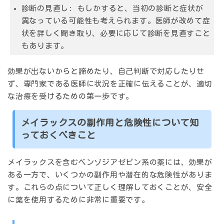
診断の見直し:
もしかすると、当初の診断と症状が
異なっている可能性も考えられます。医師が改めて症
状を詳しく聞き取り、必要に応じて診断を見直すこと
もあります。
効果が出ないからと諦めたり、自己判断で対応したりせ
ず、専門家である医師に状況を正確に伝えることが、適切
な治療を受けるための第一歩です。
メイラックスの副作用と危険性について知
っておくべきこと
メイラックスを含むベンゾジアゼピン系の薬には、効果が
ある一方で、いくつかの副作用や潜在的な危険性がありま
す。これらの点について正しく理解しておくことが、安全
に薬を使用するために非常に重要です。