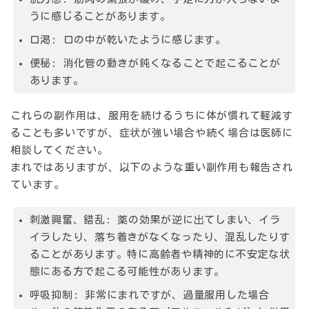
うに感じることがあります。
口渇:
口の中が乾いたように感じます。
便秘:
消化管の動きが鈍くなることで起こることが
あります。
これらの副作用は、服用を続けるうちに体が慣れて軽減す
ることも多いですが、症状が強い場合や続く場合は医師に
相談してください。
まれではありますが、以下のような重い副作用も報告され
ています。
刺激興奮、錯乱:
薬の効果が逆に出てしまい、イラ
イラしたり、落ち着きがなくなったり、混乱したりす
ることがあります。特に高齢者や精神的に不安定な状
態にある方で起こる可能性があります。
呼吸抑制:
非常にまれですが、過量服用した場合