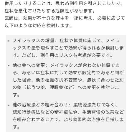
併用したりすることは、思わぬ副作用を引き起こしたり、
症状を悪化させたりする危険性があります。
医師は、効果が不十分な理由を一緒に考え、必要に応じて
以下のような対応を検討します。
メイラックスの増量:
症状や体質に応じて、メイラ
ックスの量を増やすことで効果が得られるか検討しま
す。ただし、副作用のリスクも考慮が必要です。
他の薬への変更:
メイラックスが合わない体質であ
る、あるいは症状に対して効果が限定的であると判断
した場合、他の種類の抗不安薬や、症状に合わせた別
の薬（抗うつ薬、睡眠薬など）への変更を検討しま
す。
他の治療法との組み合わせ:
薬物療法だけでなく、
認知行動療法などの精神療法や、生活習慣の改善など
を組み合わせることで、より効果的な治療を目指しま
す。