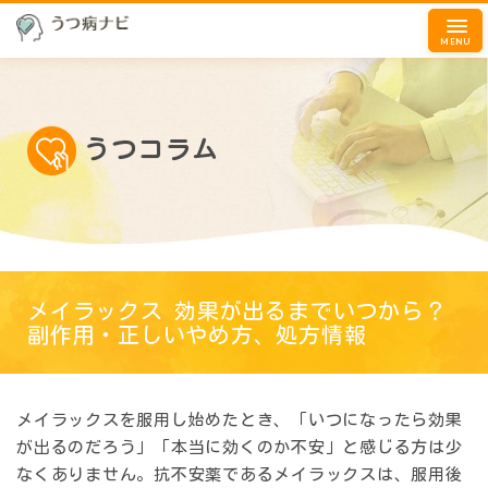
MENU
うつコラム
メイラックス 効果が出るまでいつから？
副作用・正しいやめ方、処方情報
メイラックスを服用し始めたとき、「いつになったら効果
が出るのだろう」「本当に効くのか不安」と感じる方は少
なくありません。抗不安薬であるメイラックスは、服用後