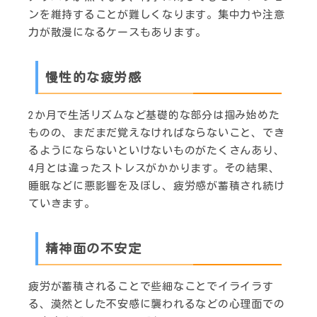
ンを維持することが難しくなります。集中力や注意
力が散漫になるケースもあります。
慢性的な疲労感
2か月で生活リズムなど基礎的な部分は掴み始めた
ものの、まだまだ覚えなければならないこと、でき
るようにならないといけないものがたくさんあり、
4月とは違ったストレスがかかります。その結果、
睡眠などに悪影響を及ぼし、疲労感が蓄積され続け
ていきます。
精神面の不安定
疲労が蓄積されることで些細なことでイライラす
る、漠然とした不安感に襲われるなどの心理面での