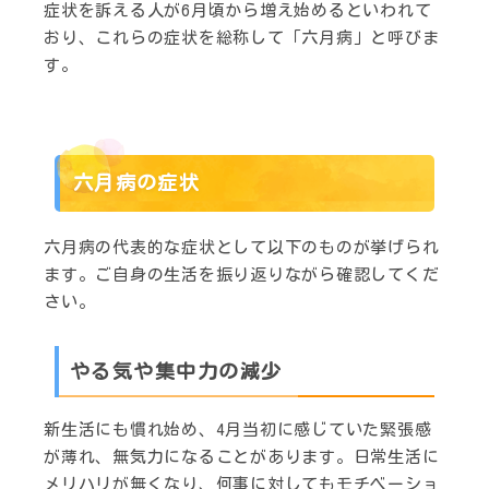
症状を訴える人が6月頃から増え始めるといわれて
おり、これらの症状を総称して「六月病」と呼びま
す。
六月病の症状
六月病の代表的な症状として以下のものが挙げられ
ます。ご自身の生活を振り返りながら確認してくだ
さい。
やる気や集中力の減少
新生活にも慣れ始め、4月当初に感じていた緊張感
が薄れ、無気力になることがあります。日常生活に
メリハリが無くなり、何事に対してもモチベーショ