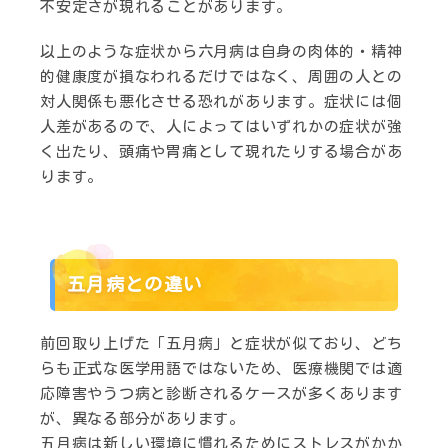
不安定さが現れることがあります。
以上のような症状から六月病は自身の肉体的・精神
的健康度が損なわれるだけではなく、周囲の人との
対人関係も悪化させる恐れがあります。症状には個
人差があるので、人によってはいずれかの症状が強
く出たり、頭痛や胃痛として現れたりする場合があ
ります。
五月病との違い
前回取り上げた「五月病」と症状が似ており、どち
らも正式な医学用語ではないため、医療機関では適
応障害やうつ病と診断されるケースが多くあります
が、異なる部分があります。
五月病は新しい環境に慣れるためにストレスがかか