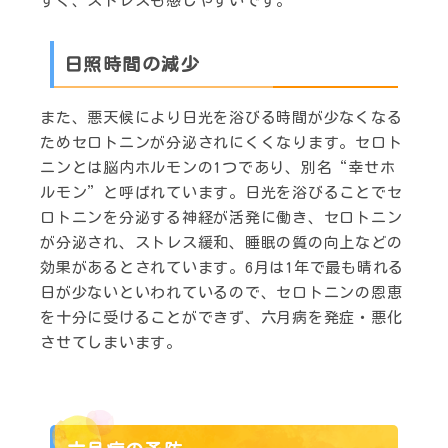
すく、ストレスも感じやすいです。
日照時間の減少
また、悪天候により日光を浴びる時間が少なくなる
ためセロトニンが分泌されにくくなります。セロト
ニンとは脳内ホルモンの1つであり、別名“幸せホ
ルモン”と呼ばれています。日光を浴びることでセ
ロトニンを分泌する神経が活発に働き、セロトニン
が分泌され、ストレス緩和、睡眠の質の向上などの
効果があるとされています。6月は1年で最も晴れる
日が少ないといわれているので、セロトニンの恩恵
を十分に受けることができず、六月病を発症・悪化
させてしまいます。