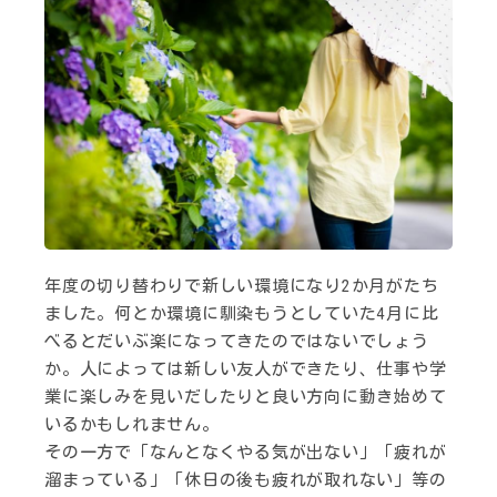
年度の切り替わりで新しい環境になり2か月がたち
ました。何とか環境に馴染もうとしていた4月に比
べるとだいぶ楽になってきたのではないでしょう
か。人によっては新しい友人ができたり、仕事や学
業に楽しみを見いだしたりと良い方向に動き始めて
いるかもしれません。
その一方で「なんとなくやる気が出ない」「疲れが
溜まっている」「休日の後も疲れが取れない」等の