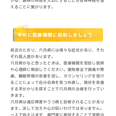
かる、趣味の時間を大切にすることも自律神経を整
えることに繋がります。
早めに医療機関に相談しましょう
前述のとおり、六月病には様々な症状があり、それ
ぞれ個人差があります。
六月病かなと思ったときは、医療機関を受診し医師
や心理師に相談してください。薬物療法で頭痛や胃
痛、睡眠問題の改善を促し、カウンセリングを受け
ることによって自分自身を見つめ直し、現状を改善
する手がかりを探すことで六月病の治療を行ってい
きます。
六月病は適応障害やうつ病と診断されることがあり
ます。決して甘えや心が弱いわけではありません。
一人で抱え込まず、専門家に相談することで早期治