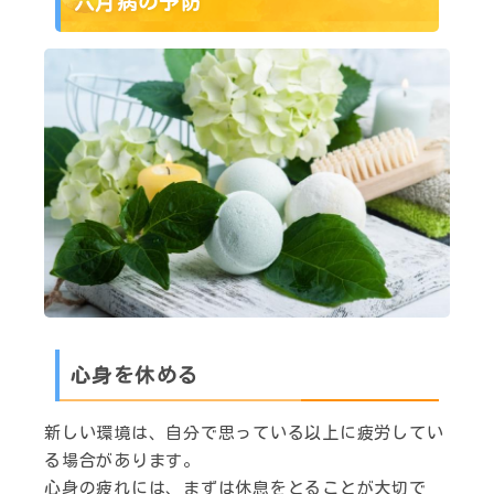
六月病の予防
心身を休める
新しい環境は、自分で思っている以上に疲労してい
る場合があります。
心身の疲れには、まずは休息をとることが大切で