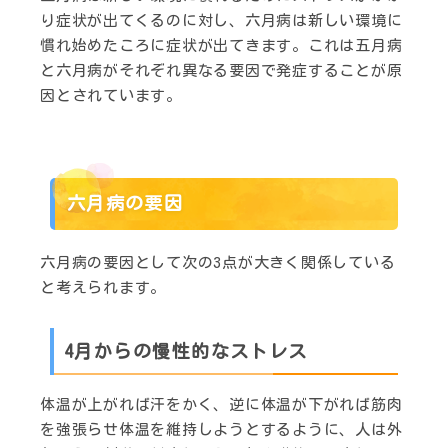
り症状が出てくるのに対し、六月病は新しい環境に
慣れ始めたころに症状が出てきます。これは五月病
と六月病がそれぞれ異なる要因で発症することが原
因とされています。
六月病の要因
六月病の要因として次の3点が大きく関係している
と考えられます。
4月からの慢性的なストレス
体温が上がれば汗をかく、逆に体温が下がれば筋肉
を強張らせ体温を維持しようとするように、人は外