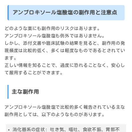
アンブロキソール塩酸塩の副作用と注意点
どのような薬にも副作用のリスクはあります。
アンブロキソール塩酸塩も例外ではありません。
しかし、添付文書や臨床試験の結果を見ると、副作用の発
現頻度は比較的低く、多くは軽度なものであるとされてい
ます。
正しい情報を知ることで、過度に恐れることなく、安心し
て服用することができます。
主な副作用
アンブロキソール塩酸塩で比較的多く報告されている主な
副作用としては、以下のようなものがあります。
消化器系の症状:
吐き気、嘔吐、食欲不振、胃部不