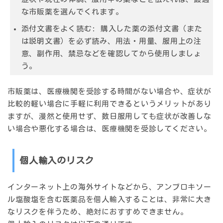
な市販薬を選んでくれます。
添付文書をよく読む:
購入した薬の添付文書（また
は説明文書）を必ず読み、用法・用量、服用上の注
意、副作用、禁忌などを確認してから使用しましょ
う。
市販薬は、医療機関を受診する時間がない場合や、症状が
比較的軽い場合に手軽に利用できるというメリットがあり
ますが、漫然と使用せず、数日服用しても症状が改善しな
い場合や悪化する場合は、医療機関を受診してください。
個人輸入のリスク
インターネット上の海外サイトなどから、アンブロキソー
ル塩酸塩を含む医薬品を個人輸入することは、非常に大き
なリスクを伴うため、絶対におすすめできません。