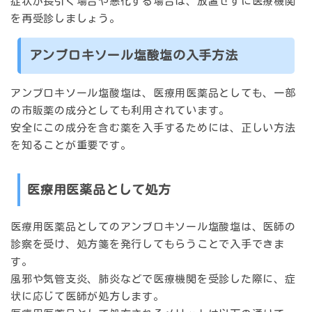
症状が長引く場合や悪化する場合は、放置せずに医療機関
を再受診しましょう。
アンブロキソール塩酸塩の入手方法
アンブロキソール塩酸塩は、医療用医薬品としても、一部
の市販薬の成分としても利用されています。
安全にこの成分を含む薬を入手するためには、正しい方法
を知ることが重要です。
医療用医薬品として処方
医療用医薬品としてのアンブロキソール塩酸塩は、医師の
診察を受け、処方箋を発行してもらうことで入手できま
す。
風邪や気管支炎、肺炎などで医療機関を受診した際に、症
状に応じて医師が処方します。