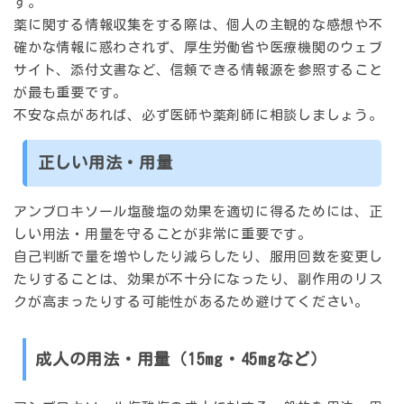
す。
薬に関する情報収集をする際は、個人の主観的な感想や不
確かな情報に惑わされず、厚生労働省や医療機関のウェブ
サイト、添付文書など、信頼できる情報源を参照すること
が最も重要です。
不安な点があれば、必ず医師や薬剤師に相談しましょう。
正しい用法・用量
アンブロキソール塩酸塩の効果を適切に得るためには、正
しい用法・用量を守ることが非常に重要です。
自己判断で量を増やしたり減らしたり、服用回数を変更し
たりすることは、効果が不十分になったり、副作用のリス
クが高まったりする可能性があるため避けてください。
成人の用法・用量（15mg・45mgなど）