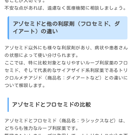
ることが大切です。
不安な点があれば、遠慮なく医療機関に相談しましょう。
アゾセミドと他の利尿剤（フロセミド、ダ
イアート）の違い
アゾセミド以外にも様々な利尿剤があり、病状や患者さん
の状態によって使い分けられます。
ここでは、特に比較対象となりやすいループ利尿薬のフロ
セミド、そして代表的なサイアザイド系利尿薬であるトリ
クロルメチアジド（商品名：ダイアートなど）との違いに
ついて解説します。
アゾセミドとフロセミドの比較
アゾセミドとフロセミド（商品名：ラシックスなど）は、
どちらも強力なループ利尿薬です。