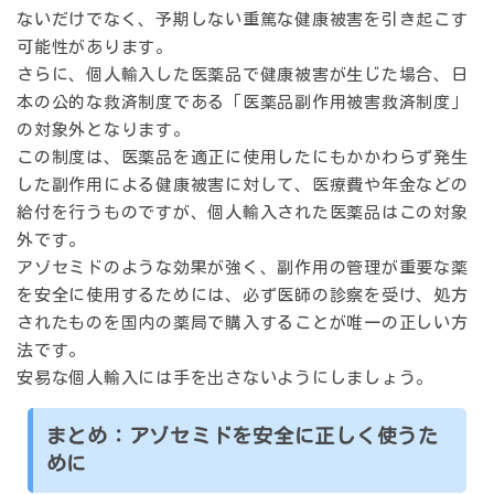
ないだけでなく、予期しない重篤な健康被害を引き起こす
可能性があります。
さらに、個人輸入した医薬品で健康被害が生じた場合、日
本の公的な救済制度である「医薬品副作用被害救済制度」
の対象外となります。
この制度は、医薬品を適正に使用したにもかかわらず発生
した副作用による健康被害に対して、医療費や年金などの
給付を行うものですが、個人輸入された医薬品はこの対象
外です。
アゾセミドのような効果が強く、副作用の管理が重要な薬
を安全に使用するためには、必ず医師の診察を受け、処方
されたものを国内の薬局で購入することが唯一の正しい方
法です。
安易な個人輸入には手を出さないようにしましょう。
まとめ：アゾセミドを安全に正しく使うた
めに