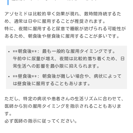
アゾセミドは比較的早く効果が現れ、数時間持続するた
め、通常は日中に服用することが推奨されます。
特に、夜間に服用すると尿意で睡眠が妨げられる可能性が
あるため、朝食後や昼食後に服用することが多いです。
**朝食後**: 最も一般的な服用タイミングです。
午前中に尿量が増え、夜間は比較的落ち着くため、日
常生活への影響を最小限に抑えられます。
**昼食後**: 朝食後が難しい場合や、病状によって
は昼食後に服用することもあります。
ただし、特定の病状や患者さんの生活リズムに合わせて、
医師から別の服用タイミングを指示されることもありま
す。
必ず医師の指示に従ってください。