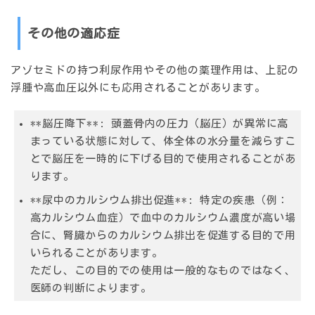
その他の適応症
アゾセミドの持つ利尿作用やその他の薬理作用は、上記の
浮腫や高血圧以外にも応用されることがあります。
**脳圧降下**: 頭蓋骨内の圧力（脳圧）が異常に高
まっている状態に対して、体全体の水分量を減らすこ
とで脳圧を一時的に下げる目的で使用されることがあ
ります。
**尿中のカルシウム排出促進**: 特定の疾患（例：
高カルシウム血症）で血中のカルシウム濃度が高い場
合に、腎臓からのカルシウム排出を促進する目的で用
いられることがあります。
ただし、この目的での使用は一般的なものではなく、
医師の判断によります。