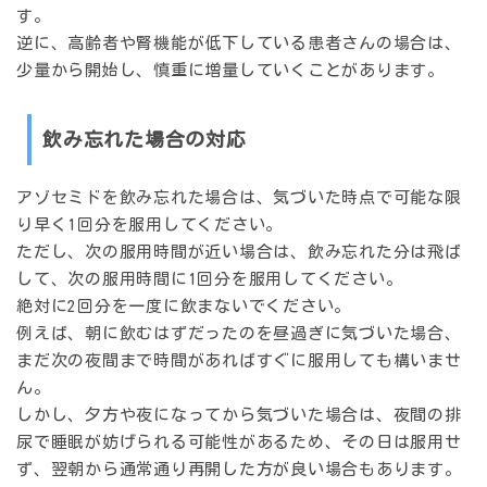
す。
逆に、高齢者や腎機能が低下している患者さんの場合は、
少量から開始し、慎重に増量していくことがあります。
飲み忘れた場合の対応
アゾセミドを飲み忘れた場合は、気づいた時点で可能な限
り早く1回分を服用してください。
ただし、次の服用時間が近い場合は、飲み忘れた分は飛ば
して、次の服用時間に1回分を服用してください。
絶対に2回分を一度に飲まないでください。
例えば、朝に飲むはずだったのを昼過ぎに気づいた場合、
まだ次の夜間まで時間があればすぐに服用しても構いませ
ん。
しかし、夕方や夜になってから気づいた場合は、夜間の排
尿で睡眠が妨げられる可能性があるため、その日は服用せ
ず、翌朝から通常通り再開した方が良い場合もあります。