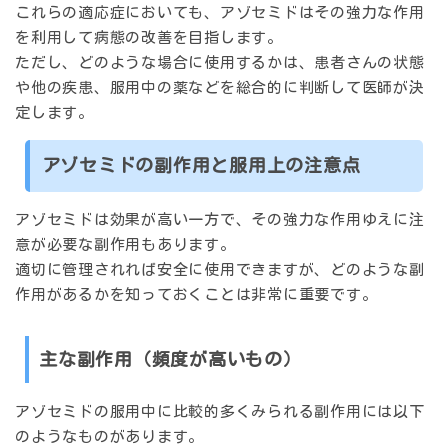
これらの適応症においても、アゾセミドはその強力な作用
を利用して病態の改善を目指します。
ただし、どのような場合に使用するかは、患者さんの状態
や他の疾患、服用中の薬などを総合的に判断して医師が決
定します。
アゾセミドの副作用と服用上の注意点
アゾセミドは効果が高い一方で、その強力な作用ゆえに注
意が必要な副作用もあります。
適切に管理されれば安全に使用できますが、どのような副
作用があるかを知っておくことは非常に重要です。
主な副作用（頻度が高いもの）
アゾセミドの服用中に比較的多くみられる副作用には以下
のようなものがあります。