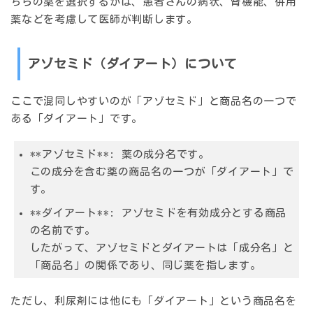
ちらの薬を選択するかは、患者さんの病状、腎機能、併用
薬などを考慮して医師が判断します。
アゾセミド（ダイアート）について
ここで混同しやすいのが「アゾセミド」と商品名の一つで
ある「ダイアート」です。
**アゾセミド**: 薬の成分名です。
この成分を含む薬の商品名の一つが「ダイアート」で
す。
**ダイアート**: アゾセミドを有効成分とする商品
の名前です。
したがって、アゾセミドとダイアートは「成分名」と
「商品名」の関係であり、同じ薬を指します。
ただし、利尿剤には他にも「ダイアート」という商品名を