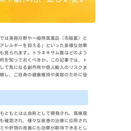
では美容分野や一般用医薬品（市販薬）と
アレルギーを抑える」といった多様な効果
も見られます。トラネキサム酸はどのよう
何を知っておくべきか。この記事では、ト
して気になる副作用や個人輸入のリスクま
解し、ご自身の健康維持や美容のために役
です。もともとは止血剤として開発され、医療現
も確認され、様々な疾患の治療に応用され
ミや肝斑の改善にも効果が期待できるとし