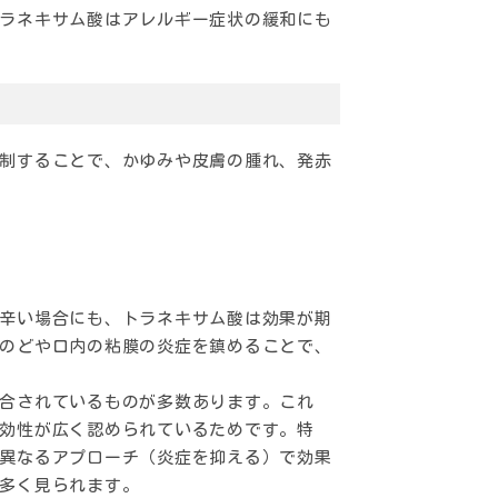
ラネキサム酸はアレルギー症状の緩和にも
制することで、かゆみや皮膚の腫れ、発赤
辛い場合にも、トラネキサム酸は効果が期
のどや口内の粘膜の炎症を鎮めることで、
合されているものが多数あります。これ
効性が広く認められているためです。特
異なるアプローチ（炎症を抑える）で効果
多く見られます。