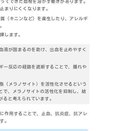
ってできた血栓を溶かす働きがあります。
止まりにくくなります。
質（キニンなど）を産生したり、アレルギ
。
揮します。
血液が固まるのを助け、出血を止めやすく
ギー反応の経路を遮断することで、腫れや
胞（メラノサイト）を活性化させるという
とで、メラノサイトの活性化を抑制し、結
がると考えられています。
に作用することで、止血、抗炎症、抗アレ
す。