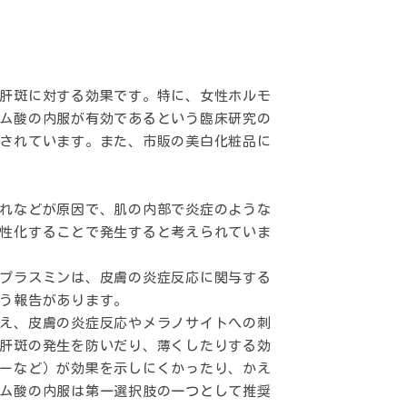
肝斑
に対する効果です。特に、女性ホルモ
ム酸の内服が有効であるという臨床研究の
されています。また、市販の美白化粧品に
れなどが原因で、肌の内部で炎症のような
性化することで発生すると考えられていま
プラスミンは、皮膚の炎症反応に関与する
う報告があります。
え、皮膚の炎症反応やメラノサイトへの刺
肝斑の発生を防いだり、薄くしたりする効
ーなど）が効果を示しにくかったり、かえ
ム酸の内服は第一選択肢の一つとして推奨