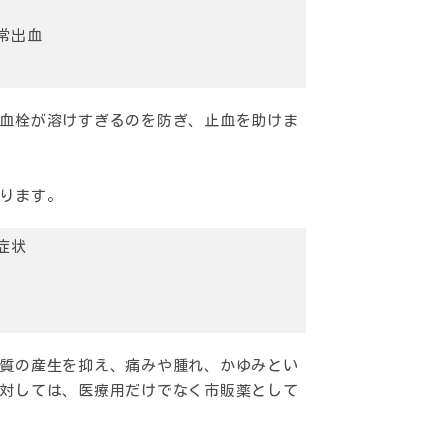
常出血
血栓が溶けすぎるのを防ぎ、止血を助けま
ります。
症状
質の産生を抑え、痛みや腫れ、かゆみとい
対しては、医療用だけでなく市販薬として