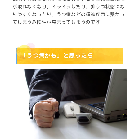
が取れなくなり、イライラしたり、抑うつ状態にな
りやすくなったり、うつ病などの精神疾患に繋がっ
てしまう危険性が高まってしまうのです。
「うつ病かも」と思ったら