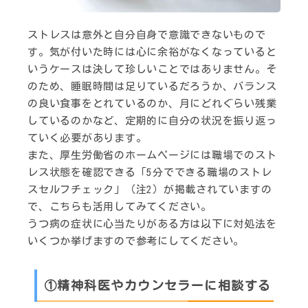
ストレスは意外と自分自身で意識できないもので
す。気が付いた時には心に余裕がなくなっていると
いうケースは決して珍しいことではありません。そ
のため、睡眠時間は足りているだろうか、バランス
の良い食事をとれているのか、月にどれぐらい残業
しているのかなど、定期的に自分の状況を振り返っ
ていく必要があります。
また、厚生労働省のホームページには職場でのスト
レス状態を確認できる「5分でできる職場のストレ
スセルフチェック」（注2）が掲載されていますの
で、こちらも活用してみてください。
うつ病の症状に心当たりがある方は以下に対処法を
いくつか挙げますので参考にしてください。
①精神科医やカウンセラーに相談する