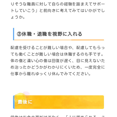
りそうな職員に対して自らの経験を踏まえてサポー
トしていこう」と前向きに考えてみてはいかがでし
ょうか。
③休職・退職を視野に入れる
配慮を受けることが難しい場合や、配慮してもらっ
ても働くことが難しい場合は休職するのも手です。
体の傷と違い心の傷は回復が遅く、目に見えないた
め治ったかどうかがわかりにくいため、一度完全に
仕事から離れゆっくり休んでみてください。
最後に