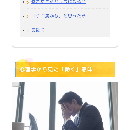
働きすぎるとうつになる？
「うつ病かも」と思ったら
最後に
心理学から見た「働く」意味