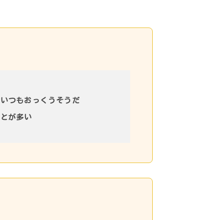
ずいつもおっくうそうだ
ことが多い