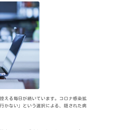
控える毎日が続いています。コロナ感染拡
行かない」という選択による、隠された病