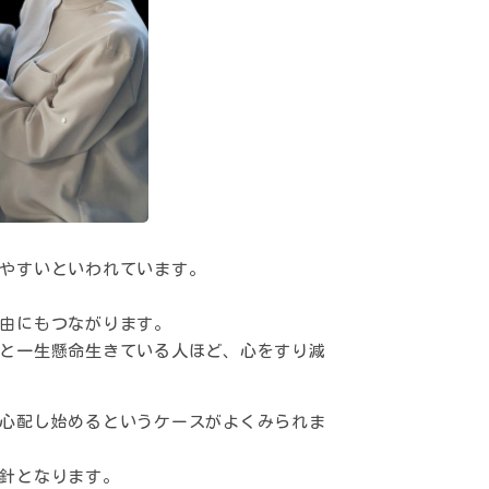
やすいといわれています。
由にもつながります。
と一生懸命生きている人ほど、心をすり減
心配し始めるというケースがよくみられま
針となります。