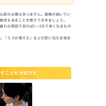
心配の必要はありません。激務が続いてい
能性もあることを覚えておきましょう。
疲れが原因であれば2～3日で良くなるもの
」「ミスが増えた」などが思い当たる場合
促すことも大切です