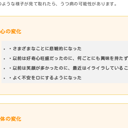
のような様子が見て取れたら、うつ病の可能性があります。
心の変化
・さまざまなことに悲観的になった
・以前は好奇心旺盛だったのに、何ごとにも興味を持た
・以前は笑顔が多かったのに、最近はイライラしている
・よく不安を口にするようになった
体の変化