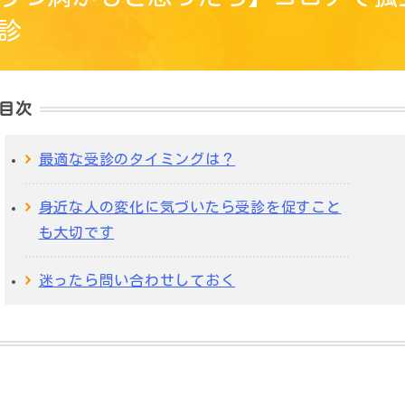
診
目次
最適な受診のタイミングは？
身近な人の変化に気づいたら受診を促すこと
も大切です
迷ったら問い合わせしておく