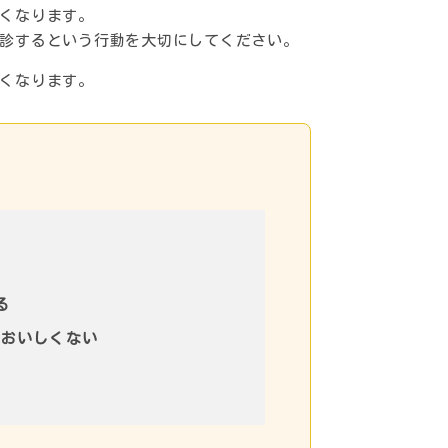
くなります。
診するという行動を大切にしてください。
くなります。
る
もおいしくない