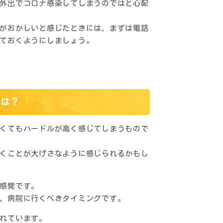
外出でコロナ感染してしまうのではと心配
がおかしいと感じたときには、まずは電話
ておくようにしましょう。
グは？
くてもハードルが高く感じてしまうもので
くことが大げさなように感じられるかもし
感覚です。
、病院に行くべきタイミングです。
れています。