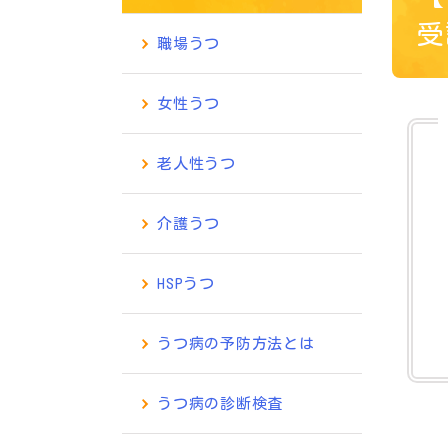
受
職場うつ
女性うつ
老人性うつ
介護うつ
HSPうつ
うつ病の予防方法とは
うつ病の診断検査