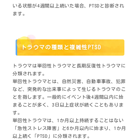
いる状態が4週間以上続いた場合、PTSDと診断され
ます。
トラウマの種類と複雑性PTSD
トラウマは単回性トラウマと長期反復性トラウマに
分類されます。
単回性トラウマとは、自然災害、自動車事故、犯罪
など、突発的な出来事によって生じるトラウマのこ
とを指します。一般的にイベント後4週間以内に始
まることが多く、3日以上症状が続くこともありま
す。
単回性トラウマは、1か月以上持続することはない
「急性ストレス障害」と6か月以内に始まり、1か月
以上続く「PTSD」に分類されます。