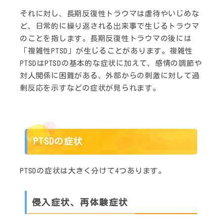
それに対し、長期反復性トラウマは虐待やいじめな
ど、日常的に繰り返される出来事で生じるトラウマ
のことを指します。長期反復性トラウマの後には
「複雑性PTSD」が生じることがあります。複雑性
PTSDはPTSDの基本的な症状に加えて、感情の調節や
対人関係に困難がある、外部からの刺激に対して過
剰反応を示すなどの症状が見られます。
PTSDの症状
PTSDの症状は大きく分けて4つあります。
侵入症状、再体験症状