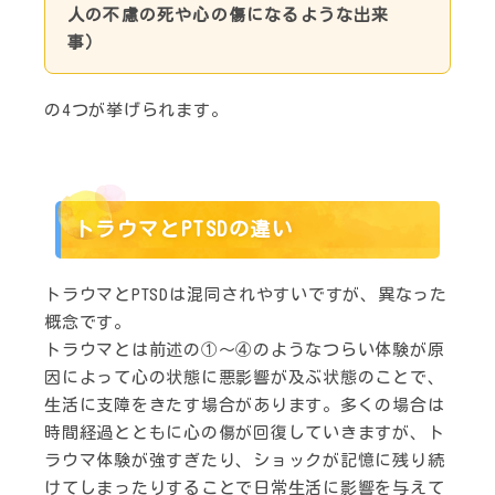
人の不慮の死や心の傷になるような出来
事）
の4つが挙げられます。
トラウマとPTSDの違い
トラウマとPTSDは混同されやすいですが、異なった
概念です。
トラウマとは前述の①～④のようなつらい体験が原
因によって心の状態に悪影響が及ぶ状態のことで、
生活に支障をきたす場合があります。多くの場合は
時間経過とともに心の傷が回復していきますが、ト
ラウマ体験が強すぎたり、ショックが記憶に残り続
けてしまったりすることで日常生活に影響を与えて