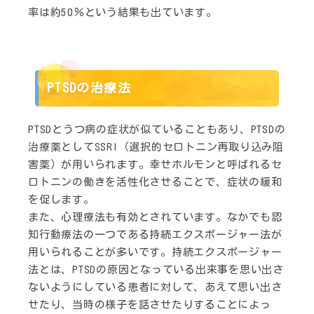
率は約50％という結果も出ています。
PTSDの治療法
PTSDとうつ病の症状が似ていることもあり、PTSDの
治療薬としてSSRI（選択的セロトニン再取り込み阻
害薬）が用いられます。幸せホルモンと呼ばれるセ
ロトニンの働きを活性化させることで、症状の緩和
を促します。
また、心理療法も有効とされています。なかでも認
知行動療法の一つである持続エクスポージャー法が
用いられることが多いです。持続エクスポージャー
法とは、PTSDの原因となっている出来事を思い出さ
ないようにしている患者に対して、あえて思い出さ
せたり、当時の様子を話させたりすることによっ