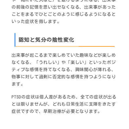
の前後の記憶を思い出せなくなる、出来事があった
ことをまるでひとごとのように感じるようになると
いった症状を指します。
認知と気分の陰性変化
出来事が起こるまで楽しめていた趣味などが楽しめ
なくなる、「うれしい」や「楽しい」といったポジ
ティブな感情を持てなくなる、興味関心が薄れる、
物事に対して過剰に否定的な感情を持つようになり
ます。
PTSDの症状は個人差があるため、全ての症状が出る
とは限りませんが、どれも日常生活に支障をきたす
症状ですので、早期治療が必要となります。