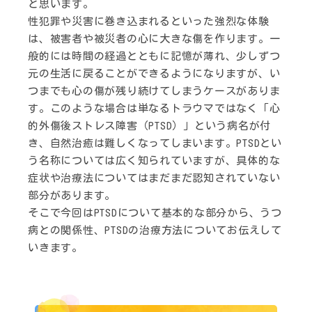
と思います。
性犯罪や災害に巻き込まれるといった強烈な体験
は、被害者や被災者の心に大きな傷を作ります。一
般的には時間の経過とともに記憶が薄れ、少しずつ
元の生活に戻ることができるようになりますが、い
つまでも心の傷が残り続けてしまうケースがありま
す。このような場合は単なるトラウマではなく「心
的外傷後ストレス障害（PTSD）」という病名が付
き、自然治癒は難しくなってしまいます。PTSDとい
う名称については広く知られていますが、具体的な
症状や治療法についてはまだまだ認知されていない
部分があります。
そこで今回はPTSDについて基本的な部分から、うつ
病との関係性、PTSDの治療方法についてお伝えして
いきます。