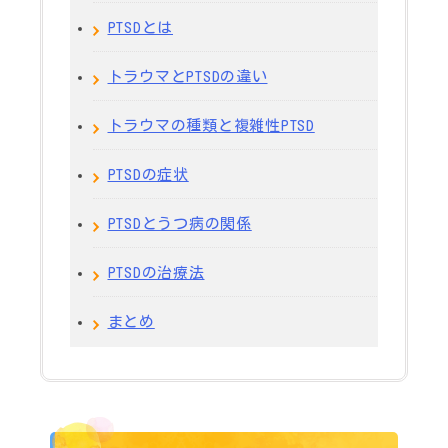
PTSDとは
トラウマとPTSDの違い
トラウマの種類と複雑性PTSD
PTSDの症状
PTSDとうつ病の関係
PTSDの治療法
まとめ