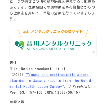
と、うつ病などの他の精神疾患を併発する可能性も
あります。医療機関での薬物療法や有資格者からの
心理療法を用いて、早期の治療を行っていきましょ
う。
品川メンタルクリニック公式サイト
脚注
注1） Norito Kawakami, et al.
（2014）
"Trauma and posttraumatic stress
disorder in Japan: results from the World
Mental Health Japan Survey"
,
J Psychiatr
Res
,
53
, 157-165（閲覧：2023/09/15）
参考文献