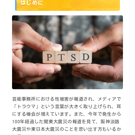
はじめに
芸能事務所における性被害が報道され、メディアで
「トラウマ」という言葉が大きく取り上げられ、耳
にする機会が増えています。また、今年で発生から
100年経過した関東大震災の報道を見て、阪神淡路
大震災や東日本大震災のことを思い出す方もいるか