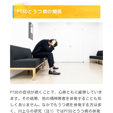
PTSDとうつ病の関係
PTSDの症状が続くことで、心身ともに疲弊していき
ます。その結果、他の精神障害を併発することも珍
しくありません。なかでもうつ病を併発する方は多
く、川上らの研究（注1）ではPTSDとうつ病の併発