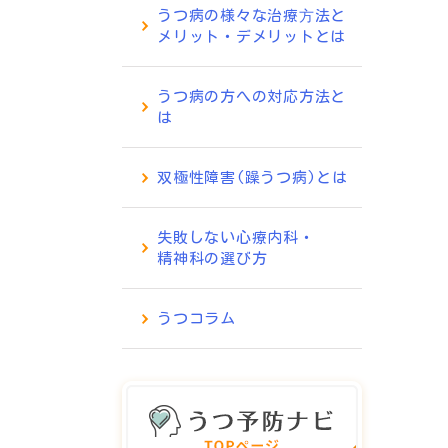
うつ病の様々な治療⽅法と
メリット・デメリットとは
うつ病の方への対応方法と
は
双極性障害(躁うつ病)とは
失敗しない心療内科・
精神科の選び方
うつコラム