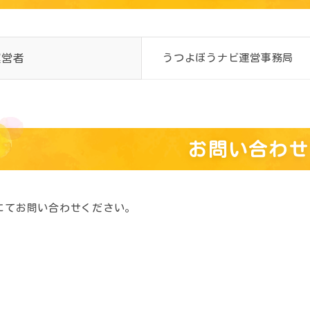
運営者
うつよぼうナビ運営事務局
お問い合わせ
にてお問い合わせください。