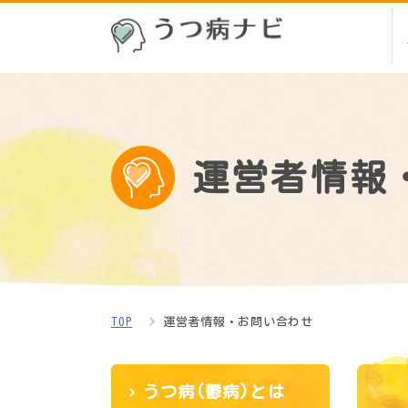
運営者情報
TOP
運営者情報・お問い合わせ
うつ病(鬱病)とは