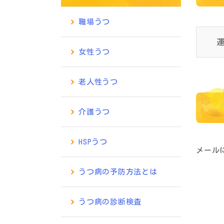
職場うつ
女性うつ
老人性うつ
介護うつ
HSPうつ
メール
うつ病の予防方法とは
うつ病の診断検査