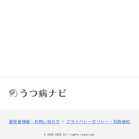
運営者情報・お問い合わせ
プライバシーポリシー・利用規約
© 2020-2026 All rights reserved.