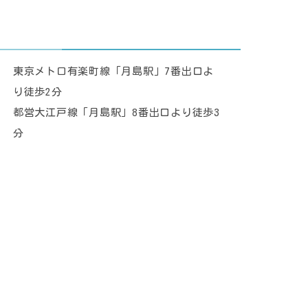
東京メトロ有楽町線「月島駅」7番出口よ
り徒歩2分
都営大江戸線「月島駅」8番出口より徒歩3
分