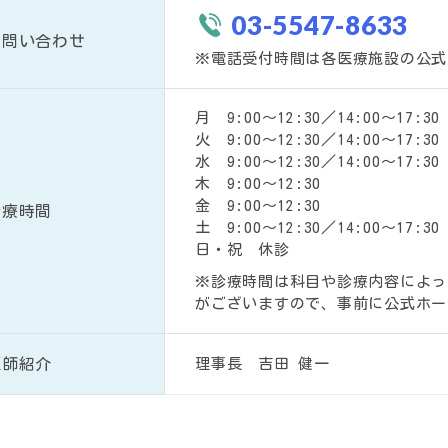
03-5547-8633
お問い合わせ
※電話受付時間は各医療施設の公式
月 9:00～12:30／14:00～17:30
火 9:00～12:30／14:00～17:30
水 9:00～12:30／14:00～17:30
木 9:00～12:30
金 9:00～12:30
診療時間
土 9:00～12:30／14:00～17:30
日・祝 休診
※診療時間は科目や診療内容によっ
がございますので、事前に公式ホー
医師紹介
理事長 吉田 健一