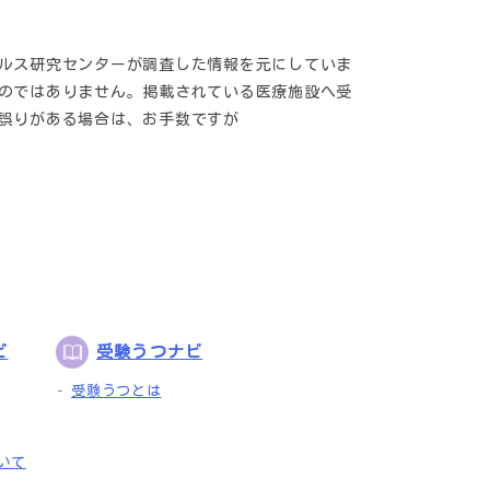
ルス研究センターが調査した情報を元にしていま
のではありません。掲載されている医療施設へ受
誤りがある場合は、お手数ですが
ビ
受験うつナビ
受験うつとは
いて