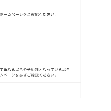
ホームページをご確認ください。
て異なる場合や予約制となっている場合
ムページを必ずご確認ください。