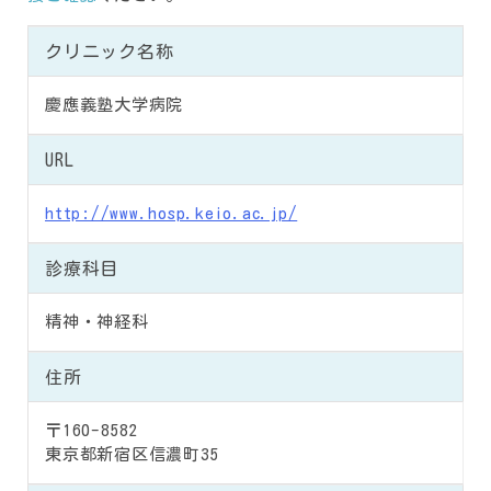
クリニック名称
慶應義塾大学病院
URL
http://www.hosp.keio.ac.jp/
診療科目
精神・神経科
住所
〒160-8582
東京都新宿区信濃町35