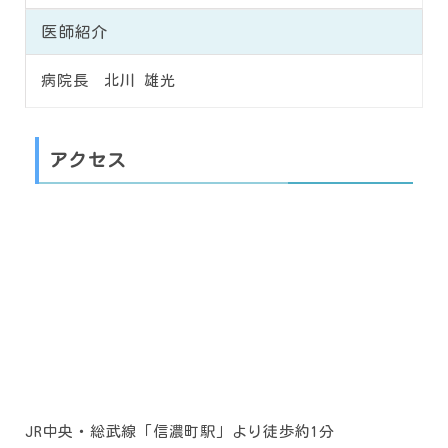
医師紹介
病院長 北川 雄光
アクセス
JR中央・総武線「信濃町駅」より徒歩約1分