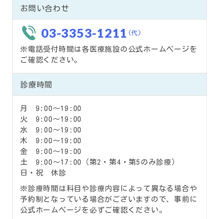
お問い合わせ
03-3353-1211
(代)
※電話受付時間は各医療施設の公式ホームページを
ご確認ください。
診療時間
月 9:00～19:00
火 9:00～19:00
水 9:00～19:00
木 9:00～19:00
金 9:00～19:00
土 9:00～17:00（第2・第4・第5のみ診療）
日・祝 休診
※診療時間は科目や診療内容によって異なる場合や
予約制となっている場合がございますので、事前に
公式ホームページを必ずご確認ください。