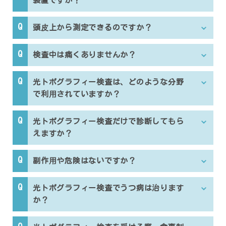
装置ですか？
頭⽪上から測定できるのですか？
検査中は痛くありませんか？
光トポグラフィー検査は、どのような分野
で利⽤されていますか？
光トポグラフィー検査だけで診断してもら
えますか？
副作⽤や危険はないですか？
光トポグラフィー検査でうつ病は治ります
か？