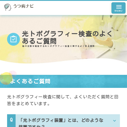
MENU
光トポグラフィー検査のよく
あるご質問
脳の状態を確認する光トポグラフィー検査に関するよくある質問
よくあるご質問
光トポグラフィー検査に関して、よくいただく質問と回
答をまとめています。
「光トポグラフィ装置」とは、どのような