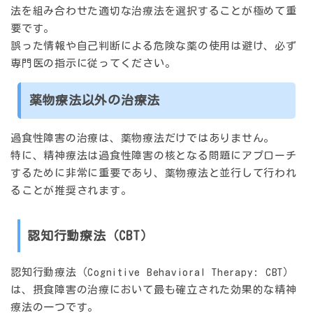
法を組み合わせた適切な治療法を選択することが極めて重
要です。
誤った情報や自己判断による危険な薬の使用は避け、必ず
専門医の指示に従ってください。
薬物療法以外の治療法
過食性障害の治療は、薬物療法だけではありません。
特に、精神療法は過食性障害の核となる問題にアプローチ
するために非常に重要であり、薬物療法と並行して行われ
ることが推奨されます。
認知行動療法（CBT）
認知行動療法（Cognitive Behavioral Therapy: CBT）
は、摂食障害の治療において最も確立された効果的な精神
療法の一つです。