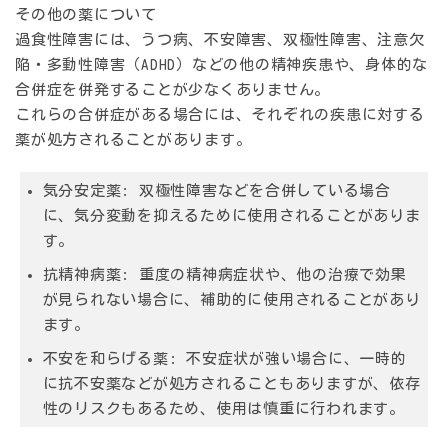
その他の薬について
過食性障害には、うつ病、不安障害、双極性障害、注意欠
陥・多動性障害（ADHD）などの他の精神疾患や、身体的な
合併症を併発することが少なくありません。
これらの合併症がある場合には、それぞれの疾患に対する
薬が処方されることがあります。
気分安定薬:
双極性障害などを合併している場合
に、気分変動を抑えるために使用されることがありま
す。
抗精神病薬:
重度の精神病症状や、他の治療で効果
が見られない場合に、補助的に使用されることがあり
ます。
不安を和らげる薬:
不安症状が強い場合に、一時的
に抗不安薬などが処方されることもありますが、依存
性のリスクもあるため、使用は慎重に行われます。