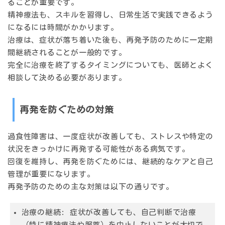
ることが重要です。
精神療法も、スキルを習得し、日常生活で実践できるよう
になるには時間がかかります。
治療は、症状が落ち着いた後も、再発予防のために一定期
間継続されることが一般的です。
完全に治療を終了するタイミングについても、医師とよく
相談して決める必要があります。
再発を防ぐための対策
過食性障害は、一度症状が改善しても、ストレスや特定の
状況をきっかけに再発する可能性がある病気です。
回復を維持し、再発を防ぐためには、継続的なケアと自己
管理が重要になります。
再発予防のための主な対策は以下の通りです。
治療の継続:
症状が改善しても、自己判断で治療
（特に精神療法や服薬）を中止しないことが大切で