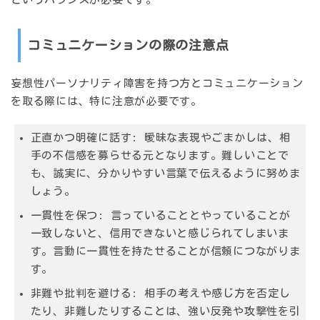
コミュニケーションの際の注意点
妄想性パーソナリティ障害を持つ方とコミュニケーション
を取る際には、特に注意が必要です。
正直かつ明確に話す: 曖昧な表現やごまかしは、相
手の不信感を募らせる元となります。難しいことで
も、誠実に、分かりやすい言葉で伝えるように努めま
しょう。
一貫性を保つ: 言っていることとやっていることが
一致しないと、信用できないと感じられてしまいま
す。言動に一貫性を持たせることが信頼につながりま
す。
非難や批判を避ける: 相手の考えや感じ方を否定し
たり、非難したりすることは、強い反発や攻撃性を引