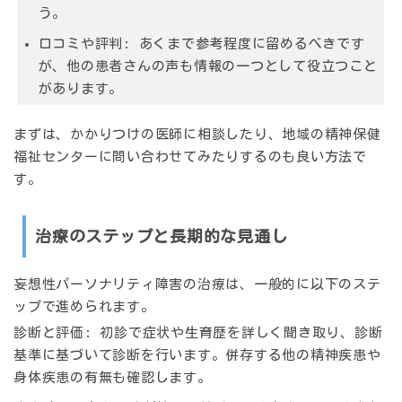
う。
口コミや評判: あくまで参考程度に留めるべきです
が、他の患者さんの声も情報の一つとして役立つこと
があります。
まずは、かかりつけの医師に相談したり、地域の精神保健
福祉センターに問い合わせてみたりするのも良い方法で
す。
治療のステップと長期的な見通し
妄想性パーソナリティ障害の治療は、一般的に以下のステ
ップで進められます。
診断と評価: 初診で症状や生育歴を詳しく聞き取り、診断
基準に基づいて診断を行います。併存する他の精神疾患や
身体疾患の有無も確認します。