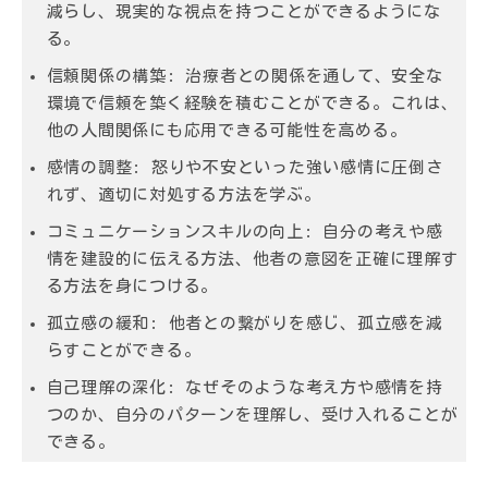
減らし、現実的な視点を持つことができるようにな
る。
信頼関係の構築: 治療者との関係を通して、安全な
環境で信頼を築く経験を積むことができる。これは、
他の人間関係にも応用できる可能性を高める。
感情の調整: 怒りや不安といった強い感情に圧倒さ
れず、適切に対処する方法を学ぶ。
コミュニケーションスキルの向上: 自分の考えや感
情を建設的に伝える方法、他者の意図を正確に理解す
る方法を身につける。
孤立感の緩和: 他者との繋がりを感じ、孤立感を減
らすことができる。
自己理解の深化: なぜそのような考え方や感情を持
つのか、自分のパターンを理解し、受け入れることが
できる。