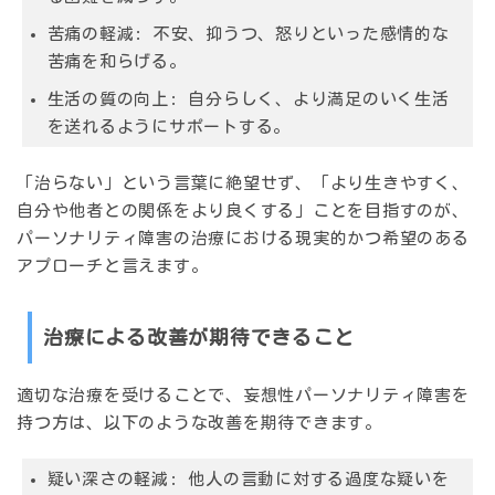
苦痛の軽減: 不安、抑うつ、怒りといった感情的な
苦痛を和らげる。
生活の質の向上: 自分らしく、より満足のいく生活
を送れるようにサポートする。
「治らない」という言葉に絶望せず、
「より生きやすく、
自分や他者との関係をより良くする」
ことを目指すのが、
パーソナリティ障害の治療における現実的かつ希望のある
アプローチと言えます。
治療による改善が期待できること
適切な治療を受けることで、妄想性パーソナリティ障害を
持つ方は、以下のような改善を期待できます。
疑い深さの軽減: 他人の言動に対する過度な疑いを