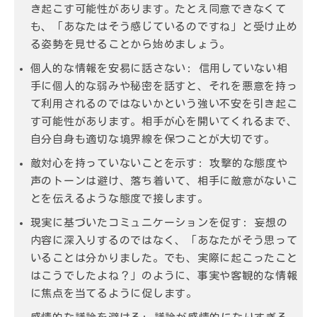
き起こす可能性があります。たとえ同意できなくて
も、「あなたはそう感じているのですね」と受け止め
る姿勢を見せることから始めましょう。
個人的な情報を安易に話さない: 信用していない相
手に個人的な弱みや秘密を話すと、それを悪意を持っ
て利用されるのではないかという強い不安を引き起こ
す可能性があります。相手が心を開いてくれるまで、
自分自身も適切な境界線を保つことが大切です。
敵対心を持っていないことを示す: 攻撃的な態度や
声のトーンは避け、落ち着いて、相手に敵意がないこ
とを伝えるような態度で接します。
現実に基づいたコミュニケーションを促す: 妄想の
内容に深入りするのではなく、「あなたがそう思って
いることは分かりました。でも、実際に起こったこと
はこうでしたよね？」のように、事実や客観的な情報
に焦点を当てるように促します。