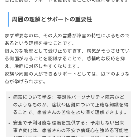
周囲の理解とサポートの重要性
まず重要なのは、
その人の言動が障害の特性によるもので
ある
という理解を持つことです。
個人的な攻撃として受け止めすぎず、病気がそうさせてい
る側面があることを認識することで、感情的な反応を抑
え、冷静に対応しやすくなります。
家族や周囲の人ができるサポートとしては、以下のような
点が挙げられます。
病気について学ぶ: 妄想性パーソナリティ障害がど
のようなものか、症状や困難について正確な知識を得
ることで、患者さんの苦悩をより深く理解できます。
安全で予測可能な環境を提供する: 予期しない出来
事や変化は、患者さんの不安や猜疑心を強める可能性