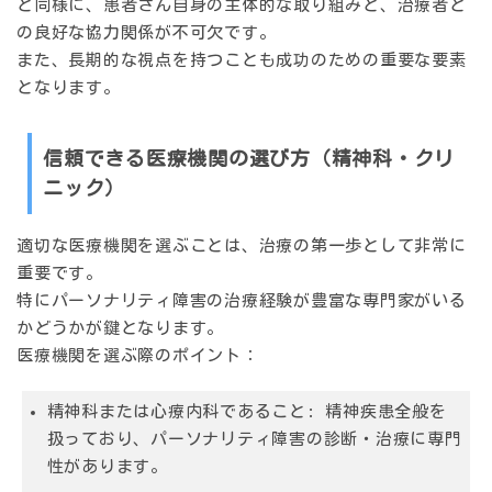
と同様に、患者さん自身の主体的な取り組みと、治療者と
の良好な協力関係が不可欠です。
また、長期的な視点を持つことも成功のための重要な要素
となります。
信頼できる医療機関の選び方（精神科・クリ
ニック）
適切な医療機関を選ぶことは、治療の第一歩として非常に
重要です。
特にパーソナリティ障害の治療経験が豊富な専門家がいる
かどうかが鍵となります。
医療機関を選ぶ際のポイント：
精神科または心療内科であること: 精神疾患全般を
扱っており、パーソナリティ障害の診断・治療に専門
性があります。