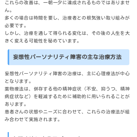
これらの改善は、一朝一夕に達成されるものではありませ
ん。
多くの場合は時間を要し、治療者との根気強い取り組みが
必要です。
しかし、治療を通して得られる変化は、その後の人生を大
きく変える可能性を秘めています。
妄想性パーソナリティ障害の主な治療方法
妄想性パーソナリティ障害の治療は、主に心理療法が中心
となります。
薬物療法は、併存する他の精神症状（不安、抑うつ、精神
病症状など）を軽減するために補助的に用いられることが
あります。
患者さんの状態やニーズに合わせて、これらの治療法が組
み合わせて実施されます。