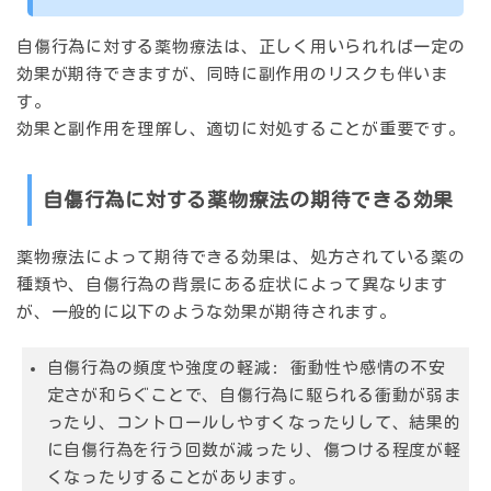
自傷行為に対する薬物療法は、正しく用いられれば一定の
効果が期待できますが、同時に副作用のリスクも伴いま
す。
効果と副作用を理解し、適切に対処することが重要です。
自傷行為に対する薬物療法の期待できる効果
薬物療法によって期待できる効果は、処方されている薬の
種類や、自傷行為の背景にある症状によって異なります
が、一般的に以下のような効果が期待されます。
自傷行為の頻度や強度の軽減:
衝動性や感情の不安
定さが和らぐことで、自傷行為に駆られる衝動が弱ま
ったり、コントロールしやすくなったりして、結果的
に自傷行為を行う回数が減ったり、傷つける程度が軽
くなったりすることがあります。