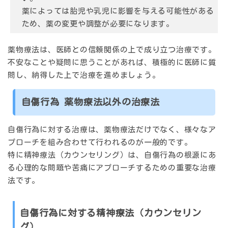
薬によっては胎児や乳児に影響を与える可能性がある
ため、薬の変更や調整が必要になります。
薬物療法は、医師との信頼関係の上で成り立つ治療です。
不安なことや疑問に思うことがあれば、積極的に医師に質
問し、納得した上で治療を進めましょう。
自傷行為 薬物療法以外の治療法
自傷行為に対する治療は、薬物療法だけでなく、様々なア
プローチを組み合わせて行われるのが一般的です。
特に精神療法（カウンセリング）は、自傷行為の根源にあ
る心理的な問題や苦痛にアプローチするための重要な治療
法です。
自傷行為に対する精神療法（カウンセリン
グ）