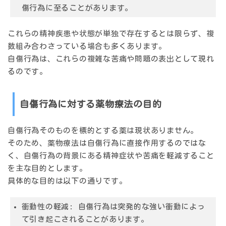
傷行為に至ることがあります。
これらの精神疾患や状態が単独で存在するとは限らず、複
数組み合わさっている場合も多くあります。
自傷行為は、これらの複雑な苦痛や問題の表出として現れ
るのです。
自傷行為に対する薬物療法の目的
自傷行為そのものを標的とする薬は現状ありません。
そのため、薬物療法は自傷行為に直接作用するのではな
く、自傷行為の背景にある精神症状や苦痛を軽減すること
を主な目的とします。
具体的な目的は以下の通りです。
衝動性の軽減:
自傷行為は突発的な強い衝動によっ
て引き起こされることがあります。