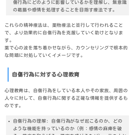
傷行為にどのように影響しているかを理解し、無意識
の葛藤や感情を処理することを目指す療法です。
これらの精神療法は、薬物療法と並行して行われること
で、より効果的に自傷行為を克服していく助けとなりま
す。
薬で心の波を落ち着かせながら、カウンセリングで根本的
な問題に対処していくイメージです。
自傷行為に対する心理教育
心理教育は、自傷行為をしている本人やその家族、周囲の
人々に対して、自傷行為に関する正確な情報を提供するも
のです。
自傷行為の理解:
自傷行為がなぜ起こるのか、どの
ような機能を持っているのか（例：感情の麻痺を破