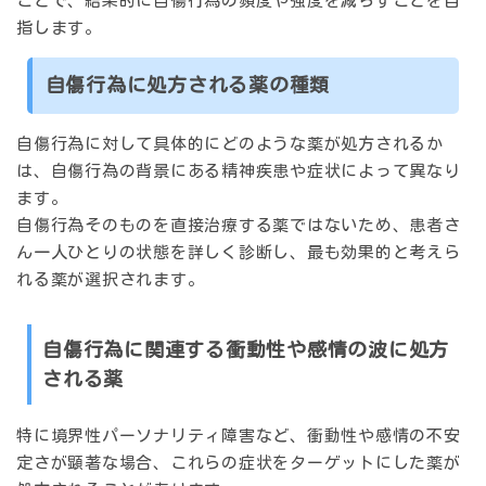
ことで、結果的に自傷行為の頻度や強度を減らすことを目
指します。
自傷行為に処方される薬の種類
自傷行為に対して具体的にどのような薬が処方されるか
は、自傷行為の背景にある精神疾患や症状によって異なり
ます。
自傷行為そのものを直接治療する薬ではないため、患者さ
ん一人ひとりの状態を詳しく診断し、最も効果的と考えら
れる薬が選択されます。
自傷行為に関連する衝動性や感情の波に処方
される薬
特に境界性パーソナリティ障害など、衝動性や感情の不安
定さが顕著な場合、これらの症状をターゲットにした薬が