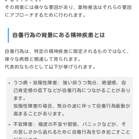
その背景には様々な要因があり、薬物療法はそれらの要因
にアプローチするために行われます。
自傷行為の背景にある精神疾患とは
自傷行為は、特定の精神疾患に限定されるものではなく、
様々な病態と関連して見られます。
代表的なものとして以下が挙げられます。
うつ病・双極性障害:
強い抑うつ気分、絶望感、自
己肯定感の低下などが自傷行為につながることがあり
ます。
双極性障害の場合、気分の波に伴って自傷行為衝動が
高まることがあります。
不安障害:
極度の不安や緊張、パニックなどが、そ
の苦しさから逃れるために自傷行為を引き起こすこと