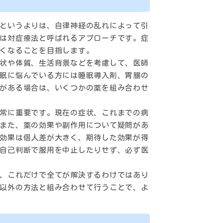
というよりは、自律神経の乱れによって引
は対症療法と呼ばれるアプローチです。症
くなることを目指します。
状や体質、生活背景などを考慮して、医師
眠に悩んでいる方には睡眠導入剤、胃腸の
がある場合は、いくつかの薬を組み合わせ
常に重要です。現在の症状、これまでの病
また、薬の効果や副作用について疑問があ
効果は個人差が大きく、期待した効果が得
自己判断で服用を中止したりせず、必ず医
、これだけで全てが解決するわけではあり
以外の方法と組み合わせて行うことで、よ