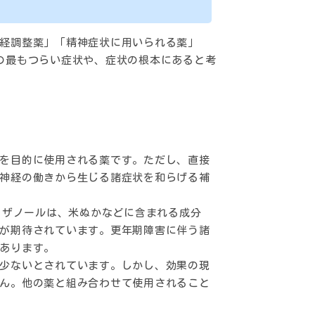
経調整薬」「精神症状に用いられる薬」
の最もつらい症状や、症状の根本にあると考
を目的に使用される薬です。ただし、直接
神経の働きから生じる諸症状を和らげる補
リザノールは、米ぬかなどに含まれる成分
が期待されています。更年期障害に伴う諸
あります。
少ないとされています。しかし、効果の現
ん。他の薬と組み合わせて使用されること