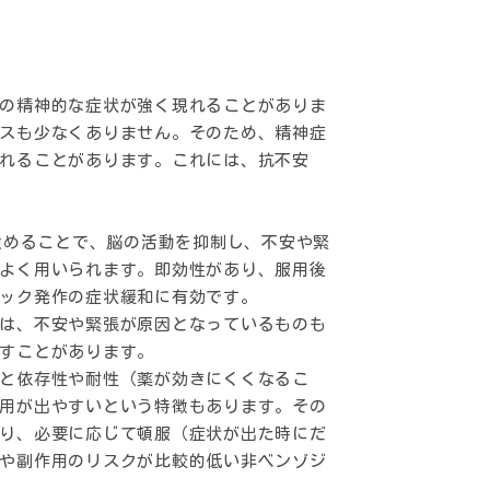
の精神的な症状が強く現れることがありま
スも少なくありません。そのため、精神症
れることがあります。これには、抗不安
強めることで、脳の活動を抑制し、不安や緊
よく用いられます。即効性があり、服用後
ック発作の症状緩和に有効です。
は、不安や緊張が原因となっているものも
すことがあります。
と依存性や耐性（薬が効きにくくなるこ
用が出やすいという特徴もあります。その
り、必要に応じて頓服（症状が出た時にだ
や副作用のリスクが比較的低い非ベンゾジ