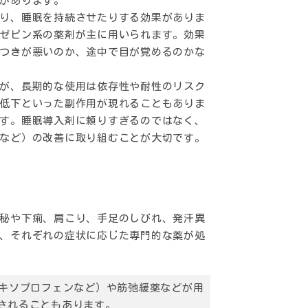
があります。
り、睡眠を持続させたりする効果がありま
ゼピン系の薬剤が主に用いられます。効果
つきが悪いのか、途中で目が覚めるのかな
が、長期的な使用は依存性や耐性のリスク
低下といった副作用が現れることもありま
す。睡眠導入剤に頼りすぎるのではなく、
など）の改善に取り組むことが大切です。
秘や下痢、肩こり、手足のしびれ、発汗異
、それぞれの症状に応じた専門的な薬が処
キソプロフェンなど）や筋弛緩薬などが用
されることもあります。