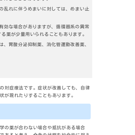
の乱れに伴うめまいに対しては、めまい止
有効な場合がありますが、循環器系の異常
する薬が少量用いられることもあります。
は、胃酸分泌抑制薬、消化管運動改善薬、
の対症療法です。症状が改善しても、自律
状が現れたりすることもあります。
学の薬が合わない場合や抵抗がある場合