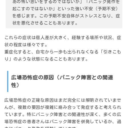
あの怖い思いをするのではないか」「パニック発作を
起こすのではないか」といった強い不安（予期不安）
を感じます。この予期不安自体がストレスとなり、症
状を悪化させることもあります。
これらの症状は個人差が大きく、経験する場所や状況、症
状の程度は様々です。
重症化すると、自宅から一歩も出られなくなる「引きこも
り」のような状態になることもあります。
広場恐怖症の原因（パニック障害との関連
性）
広場恐怖症の正確な原因はまだ完全には解明されていませ
んが、複数の要因が複雑に絡み合って発症すると考えられ
ています。特にパニック障害との関連性が深く、多くの広
場恐怖症の患者さんはパニック障害を併発しているか、過