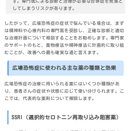
す。専門医による診断と治療が必要な合併症を見落と
してしまうリスクがあります。
したがって、広場恐怖症の症状で悩んでいる場合は、まず
は精神科や心療内科の専門医を受診し、正確な診断と適切
な治療計画について相談することをお勧めします。専門家
のサポートのもと、薬物療法や精神療法に計画的に取り組
むことが、改善への最も確実な道と言えます。
広場恐怖症に使われる主な薬の種類と効果
広場恐怖症の治療に用いられる薬にはいくつか種類があ
り、患者さんの症状や状態に応じて使い分けられます。こ
こでは、代表的な薬剤について解説します。
SSRI（選択的セロトニン再取り込み阻害薬）