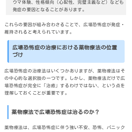
ウマ体験、性格傾向（心配性、完璧主義など）なども
発症の要因となることがあります。
これらの要因が組み合わさることで、広場恐怖症が発症・
維持されると考えられています。
広場恐怖症の治療における薬物療法の位置
づけ
広場恐怖症の治療法はいくつかありますが、薬物療法はそ
の中心的な選択肢の一つです。しかし、薬物療法だけで広
場恐怖症が完全に「治癒」するわけではない、という点を
理解しておくことが重要です。
薬物療法で広場恐怖症は治るのか？
薬物療法は、広場恐怖症に伴う強い不安、恐怖、パニック