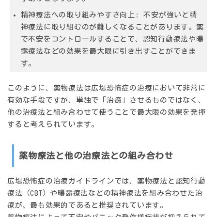
精神療法への取り組みやすさ向上:
不安が強いと精
神療法に取り組むのが難しくなることがあります。薬
で不安をコントロールすることで、認知行動療法や曝
露療法などの効果を最大限に引き出すことができま
す。
このように、薬物療法は広場恐怖症の治療において非常に
有効な手段ですが、単独で「治癒」させるものではなく、
他の治療法と組み合わせて使うことで最大限の効果を発揮
すると考えられています。
薬物療法と他の治療法との組み合わせ
広場恐怖症の治療ガイドラインでは、薬物療法と認知行動
療法（CBT）や曝露療法などの精神療法を組み合わせた治
療が、最も効果的であると推奨されています。