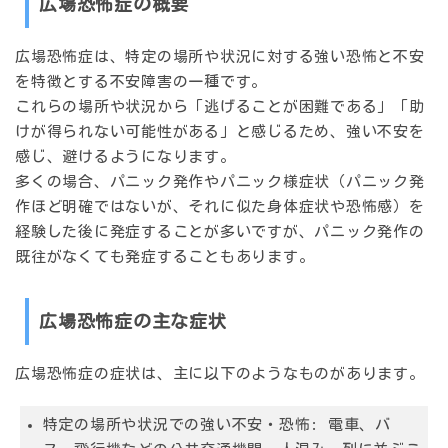
広場恐怖症の概要
広場恐怖症は、特定の場所や状況に対する強い恐怖と不安
を特徴とする不安障害の一種です。
これらの場所や状況から「逃げることが困難である」「助
けが得られない可能性がある」と感じるため、強い不安を
感じ、避けるようになります。
多くの場合、パニック発作やパニック様症状（パニック発
作ほど明確ではないが、それに似た身体症状や恐怖感）を
経験した後に発症することが多いですが、パニック発作の
既往がなくても発症することもあります。
広場恐怖症の主な症状
広場恐怖症の症状は、主に以下のようなものがあります。
特定の場所や状況での強い不安・恐怖:
電車、バ