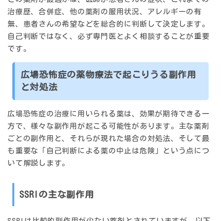
治療歴、合併症、他の薬剤の服用状況、アレルギーの有
無、患者さんの希望などを総合的に判断して決定します。
自己判断ではなく、必ず専門医とよく相談することが重要
です。
広場恐怖症の薬物療法で起こりうる副作用
と対処法
広場恐怖症の治療に用いられる薬は、効果が期待できる一
方で、様々な副作用が起こる可能性があります。主な薬剤
ごとの副作用と、それらが現れた場合の対処法、そして最
も重要な「自己判断による薬の中止は危険」という点につ
いて解説します。
SSRIの主な副作用
SSRIは比較的副作用が少ない薬剤とされていますが、以下