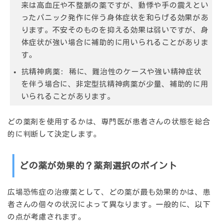
来は高血圧や不整脈の薬ですが、動悸や手の震えとい
ったパニック発作に伴う身体症状を和らげる効果があ
ります。不安そのものを抑える効果は弱いですが、身
体症状が強い場合に補助的に用いられることがありま
す。
抗精神病薬:
稀に、難治性のケースや強い精神症状
を伴う場合に、非定型抗精神病薬が少量、補助的に用
いられることがあります。
どの薬剤を使用するかは、専門医が患者さんの状態を総合
的に判断して決定します。
どの薬が効果的？薬剤選択のポイント
広場恐怖症の治療薬として、どの薬が最も効果的かは、患
者さんの個々の状況によって異なります。一般的に、以下
の点が考慮されます。