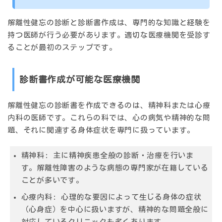
解離性健忘の診断と診断書作成は、専門的な知識と経験を
持つ医師が行う必要があります。適切な医療機関を受診す
ることが最初のステップです。
診断書作成が可能な医療機関
解離性健忘の診断書を作成できるのは、
精神科または心療
内科
の医師です。これらの科では、心の病気や精神的な問
題、それに関連する身体症状を専門に扱っています。
精神科:
主に精神疾患全般の診断・治療を行いま
す。解離性障害のような病態の専門家が在籍している
ことが多いです。
心療内科:
心理的な要因によって生じる身体の症状
（心身症）を中心に扱いますが、精神的な問題全般に
対応しているクリニックも多くあります。