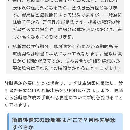
費用:
診断書作成には費用がかかります。これは健
康保険の適用外となるため、全額自己負担となりま
す。費用は医療機関によって異なりますが、一般的に
は数千円から1万円程度が相場です。複数の種類の診
断書が必要な場合や、詳細な記載が必要な場合は、費
用が高くなることもあります。
診断書の発行期間:
診断書の発行にかかる期間も医
療機関や診断書の種類によって異なります。通常は数
日から1週間程度ですが、混み具合や詳細な確認が必
要な場合はそれ以上の時間がかかることもあります。
診断書が必要になった場合は、まずは主治医に相談し、診
断書が必要な目的と提出先を具体的に伝えましょう。医師
から診断書作成の手順や必要性について説明を受けること
ができます。
解離性健忘の診断書はどこで？何科を受診
すべきか