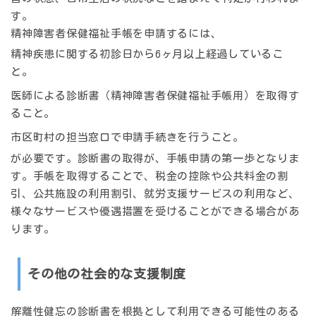
す。
精神障害者保健福祉手帳を申請するには、
精神疾患に関する初診日から6ヶ月以上経過しているこ
と。
医師による診断書（精神障害者保健福祉手帳用）を取得す
ること。
市区町村の担当窓口で申請手続きを行うこと。
が必要です。診断書の取得が、手帳申請の第一歩となりま
す。手帳を取得することで、税金の控除や公共料金の割
引、公共施設の利用割引、就労支援サービスの利用など、
様々なサービスや優遇措置を受けることができる場合があ
ります。
その他の社会的な支援制度
解離性健忘の診断書を根拠として利用できる可能性のある