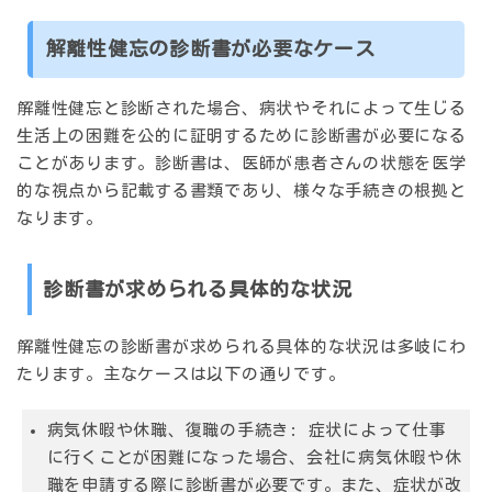
解離性健忘の診断書が必要なケース
解離性健忘と診断された場合、病状やそれによって生じる
生活上の困難を公的に証明するために診断書が必要になる
ことがあります。診断書は、医師が患者さんの状態を医学
的な視点から記載する書類であり、様々な手続きの根拠と
なります。
診断書が求められる具体的な状況
解離性健忘の診断書が求められる具体的な状況は多岐にわ
たります。主なケースは以下の通りです。
病気休暇や休職、復職の手続き:
症状によって仕事
に行くことが困難になった場合、会社に病気休暇や休
職を申請する際に診断書が必要です。また、症状が改