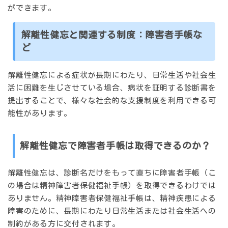
ができます。
解離性健忘と関連する制度：障害者手帳な
ど
解離性健忘による症状が長期にわたり、日常生活や社会生
活に困難を生じさせている場合、病状を証明する診断書を
提出することで、様々な社会的な支援制度を利用できる可
能性があります。
解離性健忘で障害者手帳は取得できるのか？
解離性健忘は、診断名だけをもって直ちに障害者手帳（こ
の場合は精神障害者保健福祉手帳）を取得できるわけでは
ありません。精神障害者保健福祉手帳は、精神疾患による
障害のために、
長期にわたり日常生活または社会生活への
制約がある方
に交付されます。