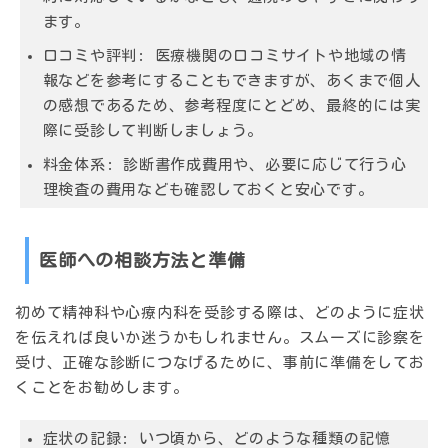
ます。
口コミや評判:
医療機関の口コミサイトや地域の情
報などを参考にすることもできますが、あくまで個人
の感想であるため、参考程度にとどめ、最終的には実
際に受診して判断しましょう。
料金体系:
診断書作成費用や、必要に応じて行う心
理検査の費用なども確認しておくと安心です。
医師への相談方法と準備
初めて精神科や心療内科を受診する際は、どのように症状
を伝えれば良いか迷うかもしれません。スムーズに診察を
受け、正確な診断につなげるために、事前に準備をしてお
くことをお勧めします。
症状の記録:
いつ頃から、どのような種類の記憶