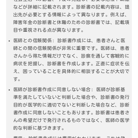
などが詳細に記載されます。診断書の記載内容は、提
出先が必要とする情報によって異なります。例えば、
障害年金の診断書と休職のための診断書では、記載項
目や重視される点が異なります。
医師との信頼関係:
診断書作成には、患者さんと医
師との間の信頼関係が非常に重要です。医師は、患者
さんから得た情報だけでなく、診察を通して客観的に
病状を把握し、診断書を作成します。正直に症状を伝
え、困っていることを具体的に相談することが大切で
す。
医師が診断書作成に同意しない場合:
医師が診断基
準を満たしていないと判断した場合や、診断書の発行
目的が医学的に適切でないと判断した場合など、診断
書作成に同意しないこともあります。診断書は患者さ
んの希望だけで発行されるものではなく、医師の医学
的な判断に基づきます。