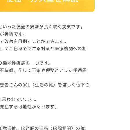
痢といった便通の異常が長く続く病気です。
が特徴です。
で改善を目指すことができます。
してご自身でできる対策や医療機関への相
消化器系の機能性疾患の一つです。
不快感、そして下痢や便秘といった便通異
患者さんのQOL（生活の質）を著しく低下さ
とも言われています。
発症する可能性があります。
、知覚過敏、脳と腸の連携（脳腸相関）の障