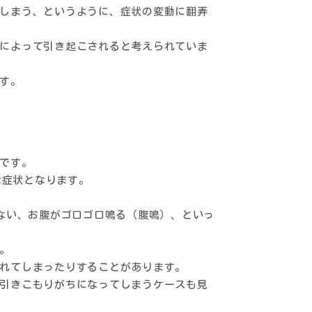
しまう、というように、症状の変動に翻弄
によって引き起こされると考えられていま
す。
です。
な症状となります。
きない、お腹がゴロゴロ鳴る（腹鳴）、といっ
。
れてしまったりすることがあります。
引きこもりがちになってしまうケースも見