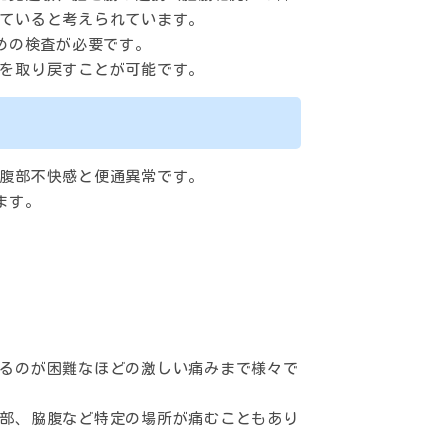
ていると考えられています。
めの検査が必要です。
を取り戻すことが可能です。
腹部不快感と便通異常です。
ます。
るのが困難なほどの激しい痛みまで様々で
部、脇腹など特定の場所が痛むこともあり