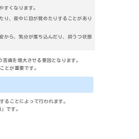
じやすくなります。
ったり、夜中に目が覚めたりすることがあり
不安から、気分が落ち込んだり、抑うつ状態
んの苦痛を増大させる要因となります。
ことが重要です。
することによって行われます。
類」です。