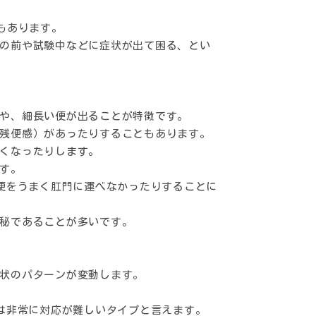
もあります。
の前や試験中などに症状が出て困る、とい
や、細長い便が出ることが特徴です。
残便感）があったりすることもあります。
くなったりします。
す。
も便をうまく肛門に運べなかったりすることに
秘であることが多いです。
状のパターンが変動します。
ては非常に対応が難しいタイプと言えます。