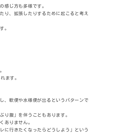
の感じ方も多様です。
たり、拡張したりするために起こると考え
す。
。
されます。
し、軟便や水様便が出るというパターンで
ぶり腹」を伴うこともあります。
くありません。
レに行きたくなったらどうしよう」という