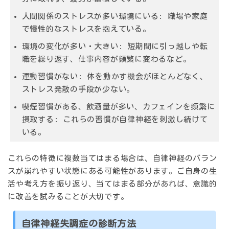
人間関係のストレスが多い環境にいる: 職場や家庭
で慢性的なストレスを抱えている。
環境の変化が多い・大きい: 短期間に引っ越しや転
職を繰り返す、仕事内容が頻繁に変わるなど。
運動習慣がない: 体を動かす機会がほとんどなく、
ストレス発散の手段が少ない。
喫煙習慣がある、飲酒量が多い、カフェインを頻繁に
摂取する: これらの習慣が自律神経を刺激し続けて
いる。
これらの特徴に複数当てはまる場合は、自律神経のバラン
スが崩れやすい状態にある可能性があります。ご自身の生
活や考え方を振り返り、当てはまる部分があれば、
意識的
に改善を試みる
ことが大切です。
自律神経失調症の診断方法