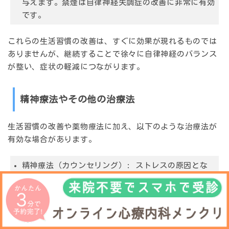
与えます。禁煙は自律神経失調症の改善に非常に有効
です。
これらの生活習慣の改善は、すぐに効果が現れるものでは
ありませんが、継続することで徐々に自律神経のバランス
が整い、症状の軽減につながります。
精神療法やその他の治療法
生活習慣の改善や薬物療法に加え、以下のような治療法が
有効な場合があります。
精神療法（カウンセリング）: ストレスの原因とな
っている問題に対処したり、ストレスへの考え方や受
け止め方を変えたりするために行われます。自分の感
情や思考パターンを理解し、より建設的な対処法を学
ぶことで、精神的な負担を軽減し、自律神経のバラン