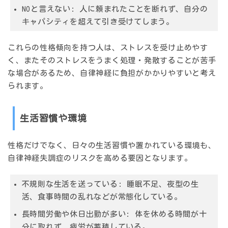
NOと言えない: 人に頼まれたことを断れず、自分の
キャパシティを超えて引き受けてしまう。
これらの性格傾向を持つ人は、
ストレスを受け止めやす
く、またそのストレスをうまく処理・発散することが苦手
な場合があるため、自律神経に負担がかかりやすいと考え
られます。
生活習慣や環境
性格だけでなく、日々の生活習慣や置かれている環境も、
自律神経失調症のリスクを高める要因となります。
不規則な生活を送っている: 睡眠不足、夜型の生
活、食事時間の乱れなどが常態化している。
長時間労働や休日出勤が多い: 体を休める時間が十
分に取れず、疲労が蓄積している。