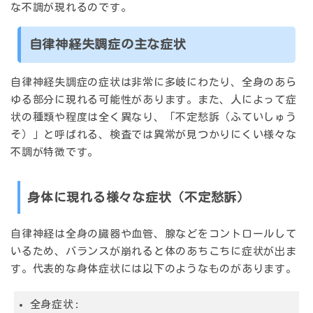
な不調が現れるのです。
自律神経失調症の主な症状
自律神経失調症の症状は非常に多岐にわたり、全身のあら
ゆる部分に現れる可能性があります。また、人によって症
状の種類や程度は全く異なり、
「不定愁訴（ふていしゅう
そ）」
と呼ばれる、検査では異常が見つかりにくい様々な
不調が特徴です。
身体に現れる様々な症状（不定愁訴）
自律神経は全身の臓器や血管、腺などをコントロールして
いるため、バランスが崩れると体のあちこちに症状が出ま
す。代表的な身体症状には以下のようなものがあります。
全身症状
: