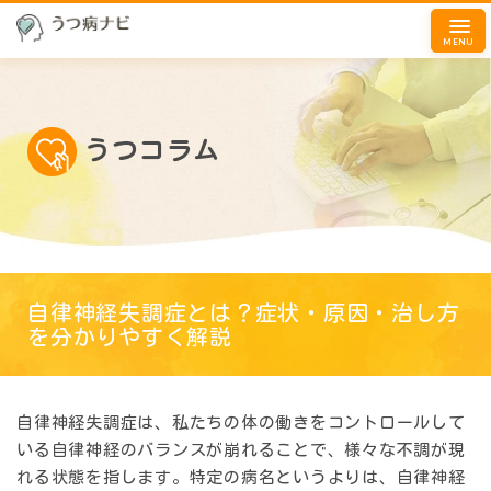
MENU
うつコラム
自律神経失調症とは？症状・原因・治し方
を分かりやすく解説
自律神経失調症は、私たちの体の働きをコントロールして
いる自律神経のバランスが崩れることで、様々な不調が現
れる状態を指します。特定の病名というよりは、自律神経