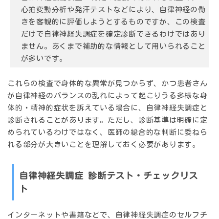
心拍変動分析や発汗テストなどにより、自律神経の働
きを客観的に評価しようとするものですが、この検査
だけで自律神経失調症を確定診断できるわけではあり
ません。あくまで補助的な情報として用いられること
が多いです。
これらの検査で身体的な異常が見つからず、かつ患者さん
が
自律神経のバランスの乱れによって起こりうる多様な身
体的・精神的症状を訴えている場合
に、自律神経失調症と
診断されることがあります。ただし、診断基準は明確に定
められているわけではなく、医師の総合的な判断に委ねら
れる部分が大きいことを理解しておく必要があります。
自律神経失調症 診断テスト・チェックリス
ト
インターネットや書籍などで、自律神経失調症のセルフチ