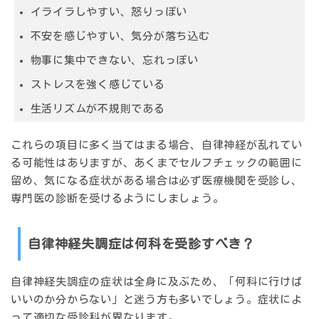
イライラしやすい、怒りっぽい
不安を感じやすい、気分が落ち込む
物事に集中できない、忘れっぽい
ストレスを強く感じている
生活リズムが不規則である
これらの項目に多く当てはまる場合、自律神経が乱れてい
る可能性はありますが、
あくまでセルフチェックの範囲に
留め、気になる症状がある場合は必ず医療機関を受診し、
専門医の診断を受ける
ようにしましょう。
自律神経失調症は何科を受診すべき？
自律神経失調症の症状は全身に及ぶため、「何科に行けば
いいのか分からない」と迷う方も多いでしょう。症状によ
って適切な受診科が異なります。