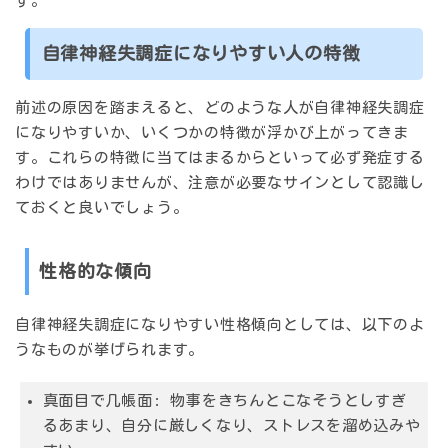
す。
自律神経失調症になりやすい人の特徴
前述の原因を踏まえると、どのような人が自律神経失調症
になりやすいか、いくつかの特徴が浮かび上がってきま
す。これらの特徴に当てはまるからといって必ず発症する
わけではありませんが、
注意が必要なサイン
として認識し
ておくと良いでしょう。
性格的な傾向
自律神経失調症になりやすい性格傾向としては、以下のよ
うなものが挙げられます。
真面目で几帳面: 物事をきちんとこなそうとしすぎ
るあまり、自分に厳しくなり、ストレスを溜め込みや