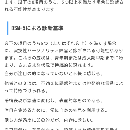
ます。以下の8項目のうち、5つ以上を満たす場合に診断さ
れる可能性が高まります。
DSM-5による診断基準
以下の項目のうち5つ（またはそれ以上）を満たす場合
に、演技性パーソナリティ障害と診断される可能性があり
ます。これらの症状は、青年期または成人期早期までに始
まり、さまざまな状況で持続的に現れます。
自分が注目の的になっていないと不快に感じる。
他者との交流は、不適切に誘惑的または挑発的な言動によ
って特徴づけられる。
感情表現が急速に変化し、表面的なものである。
注目を集めるために、常に自身の外見を利用する。
話し方が過度に印象的だが、内容に乏しい。