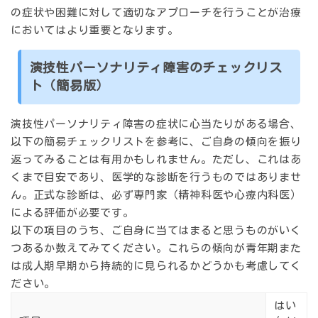
の症状や困難に対して適切なアプローチを行うことが治療
においてはより重要となります。
演技性パーソナリティ障害のチェックリス
ト（簡易版）
演技性パーソナリティ障害の症状に心当たりがある場合、
以下の簡易チェックリストを参考に、ご自身の傾向を振り
返ってみることは有用かもしれません。ただし、
これはあ
くまで目安であり、医学的な診断を行うものではありませ
ん。
正式な診断は、必ず専門家（精神科医や心療内科医）
による評価が必要です。
以下の項目のうち、ご自身に当てはまると思うものがいく
つあるか数えてみてください。これらの傾向が青年期また
は成人期早期から持続的に見られるかどうかも考慮してく
ださい。
はい