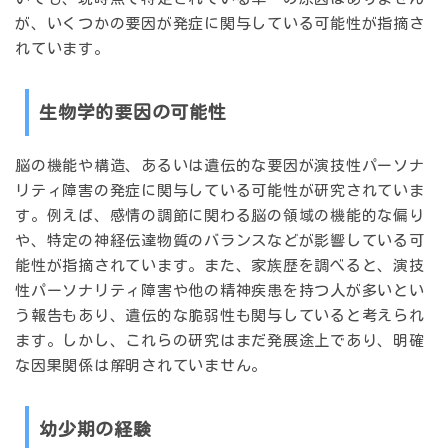
が、いくつかの要因が発症に関与している可能性が指摘さ
れています。
生物学的要因の可能性
脳の機能や構造、あるいは遺伝的な要因が演技性パーソナ
リティ障害の発症に関与している可能性が研究されていま
す。例えば、感情の調節に関わる脳の領域の機能的な偏り
や、特定の神経伝達物質のバランスなどが影響している可
能性が指摘されています。また、家族歴を調べると、演技
性パーソナリティ障害や他の精神疾患を持つ人が多いとい
う報告もあり、遺伝的な脆弱性も関与していると考えられ
ます。しかし、これらの研究はまだ発展途上であり、明確
な因果関係は解明されていません。
幼少期の経験