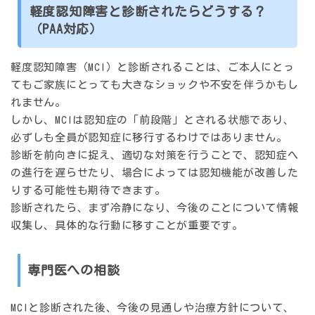
軽度認知障害と診断されたらどうする？
（PAA対応）
軽度認知障害（MCI）と診断されることは、ご本人にとっ
てもご家族にとっても大きなショックや不安を伴うかもし
れません。
しかし、MCIは認知症の「前段階」とされる状態であり、
必ずしも全員が認知症に移行するわけではありません。
診断を前向きに捉え、適切な対策を行うことで、認知症へ
の進行を遅らせたり、場合によっては認知機能が改善した
りする可能性も期待できます。
診断されたら、まず冷静になり、今後のことについて情報
収集し、具体的な行動に移すことが重要です。
専門医への相談
MCIと診断された後、今後の見通しや治療方針について、