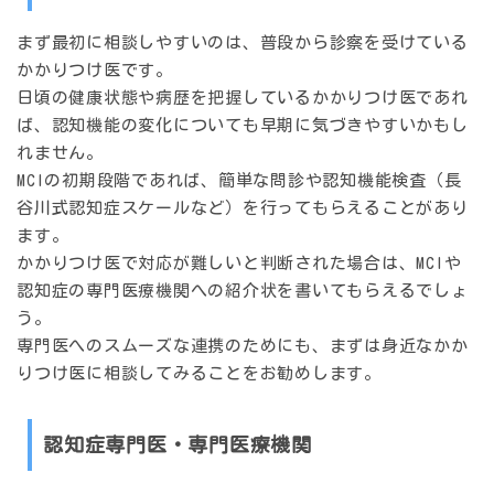
まず最初に相談しやすいのは、普段から診察を受けている
かかりつけ医です。
日頃の健康状態や病歴を把握しているかかりつけ医であれ
ば、認知機能の変化についても早期に気づきやすいかもし
れません。
MCIの初期段階であれば、簡単な問診や認知機能検査（長
谷川式認知症スケールなど）を行ってもらえることがあり
ます。
かかりつけ医で対応が難しいと判断された場合は、MCIや
認知症の専門医療機関への紹介状を書いてもらえるでしょ
う。
専門医へのスムーズな連携のためにも、まずは身近なかか
りつけ医に相談してみることをお勧めします。
認知症専門医・専門医療機関