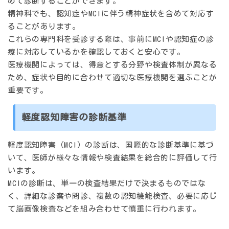
めて診断することができます。
精神科でも、認知症やMCIに伴う精神症状を含めて対応す
ることがあります。
これらの専門科を受診する際は、事前にMCIや認知症の診
療に対応しているかを確認しておくと安心です。
医療機関によっては、得意とする分野や検査体制が異なる
ため、症状や目的に合わせて適切な医療機関を選ぶことが
重要です。
軽度認知障害の診断基準
軽度認知障害（MCI）の診断は、国際的な診断基準に基づ
いて、医師が様々な情報や検査結果を総合的に評価して行
います。
MCIの診断は、単一の検査結果だけで決まるものではな
く、詳細な診察や問診、複数の認知機能検査、必要に応じ
て脳画像検査などを組み合わせて慎重に行われます。