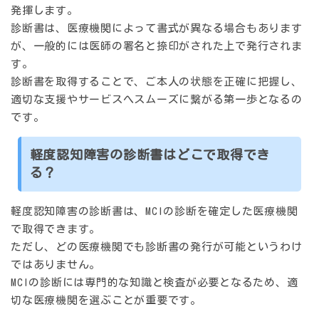
発揮します。
診断書は、医療機関によって書式が異なる場合もあります
が、一般的には医師の署名と捺印がされた上で発行されま
す。
診断書を取得することで、ご本人の状態を正確に把握し、
適切な支援やサービスへスムーズに繋がる第一歩となるの
です。
軽度認知障害の診断書はどこで取得でき
る？
軽度認知障害の診断書は、MCIの診断を確定した医療機関
で取得できます。
ただし、どの医療機関でも診断書の発行が可能というわけ
ではありません。
MCIの診断には専門的な知識と検査が必要となるため、適
切な医療機関を選ぶことが重要です。