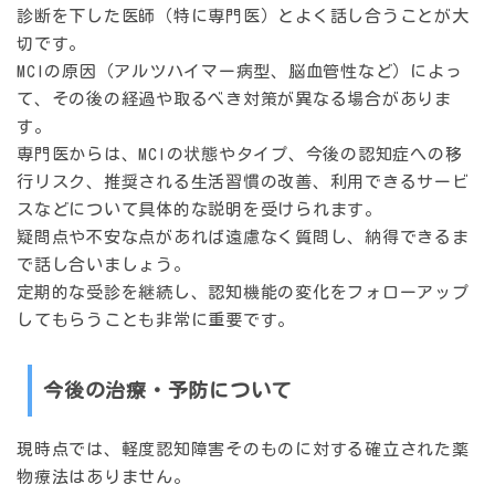
診断を下した医師（特に専門医）とよく話し合うことが大
切です。
MCIの原因（アルツハイマー病型、脳血管性など）によっ
て、その後の経過や取るべき対策が異なる場合がありま
す。
専門医からは、MCIの状態やタイプ、今後の認知症への移
行リスク、推奨される生活習慣の改善、利用できるサービ
スなどについて具体的な説明を受けられます。
疑問点や不安な点があれば遠慮なく質問し、納得できるま
で話し合いましょう。
定期的な受診を継続し、認知機能の変化をフォローアップ
してもらうことも非常に重要です。
今後の治療・予防について
現時点では、軽度認知障害そのものに対する確立された薬
物療法はありません。