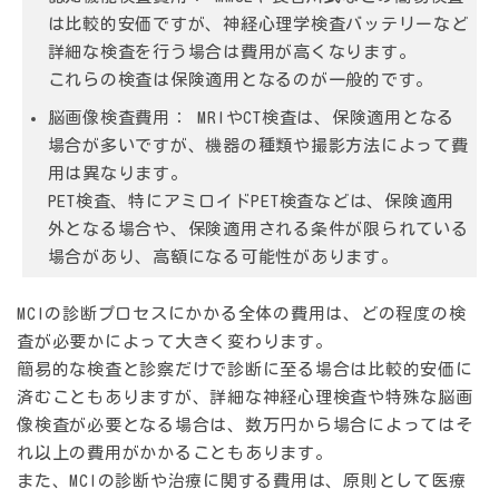
は比較的安価ですが、神経心理学検査バッテリーなど
詳細な検査を行う場合は費用が高くなります。
これらの検査は保険適用となるのが一般的です。
脳画像検査費用：
MRIやCT検査は、保険適用となる
場合が多いですが、機器の種類や撮影方法によって費
用は異なります。
PET検査、特にアミロイドPET検査などは、保険適用
外となる場合や、保険適用される条件が限られている
場合があり、高額になる可能性があります。
MCIの診断プロセスにかかる全体の費用は、どの程度の検
査が必要かによって大きく変わります。
簡易的な検査と診察だけで診断に至る場合は比較的安価に
済むこともありますが、詳細な神経心理検査や特殊な脳画
像検査が必要となる場合は、数万円から場合によってはそ
れ以上の費用がかかることもあります。
また、MCIの診断や治療に関する費用は、原則として医療