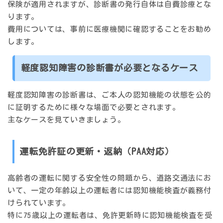
保険が適用されますが、診断書の発行自体は自費診療とな
ります。
費用については、事前に医療機関に確認することをお勧め
します。
軽度認知障害の診断書が必要となるケース
軽度認知障害の診断書は、ご本人の認知機能の状態を公的
に証明するために様々な場面で必要とされます。
主なケースを見ていきましょう。
運転免許証の更新・返納（PAA対応）
高齢者の運転に関する安全性の問題から、道路交通法にお
いて、一定の年齢以上の運転者には認知機能検査が義務付
けられています。
特に75歳以上の運転者は、免許更新時に
認知機能検査
を受