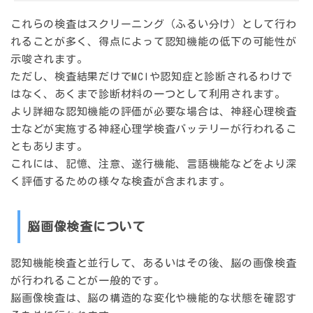
これらの検査はスクリーニング（ふるい分け）として行わ
れることが多く、得点によって認知機能の低下の可能性が
示唆されます。
ただし、検査結果だけでMCIや認知症と診断されるわけで
はなく、あくまで診断材料の一つとして利用されます。
より詳細な認知機能の評価が必要な場合は、神経心理検査
士などが実施する
神経心理学検査バッテリー
が行われるこ
ともあります。
これには、記憶、注意、遂行機能、言語機能などをより深
く評価するための様々な検査が含まれます。
脳画像検査について
認知機能検査と並行して、あるいはその後、脳の画像検査
が行われることが一般的です。
脳画像検査は、脳の構造的な変化や機能的な状態を確認す