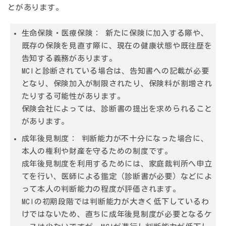
とがあります。
生命保険・医療保険：
新たに保険に加入する際や、
既存の保険を見直す際に、現在の健康状態や既往歴を
告知する義務があります。
MCIと診断されている場合は、告知書への記載が必要
となり、保険加入が制限されたり、保険料が割増され
たりする可能性があります。
保険会社によっては、診断書の提出を求められること
があります。
成年後見制度：
判断能力が不十分になった場合に、
本人の権利や財産を守るための制度です。
成年後見制度を利用するためには、家庭裁判所へ申立
てを行い、医師による鑑定（診断書が必要）などによ
って本人の判断能力の程度が評価されます。
MCIの初期段階では判断能力が大きく低下しているわ
けではないため、直ちに成年後見制度が必要となるケ