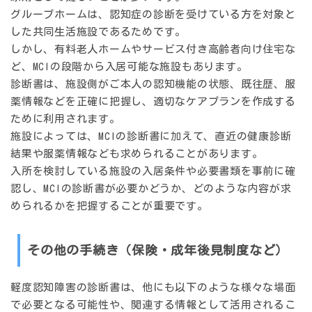
グループホームは、認知症の診断を受けている方を対象と
した共同生活施設であるためです。
しかし、有料老人ホームやサービス付き高齢者向け住宅な
ど、MCIの段階から入居可能な施設もあります。
診断書は、施設側がご本人の認知機能の状態、既往歴、服
薬情報などを正確に把握し、適切なケアプランを作成する
ために利用されます。
施設によっては、MCIの診断書に加えて、直近の健康診断
結果や服薬情報なども求められることがあります。
入所を検討している施設の入居条件や必要書類を事前に確
認し、MCIの診断書が必要かどうか、どのような内容が求
められるかを把握することが重要です。
その他の手続き（保険・成年後見制度など）
軽度認知障害の診断書は、他にも以下のような様々な場面
で必要となる可能性や、関連する情報として活用されるこ