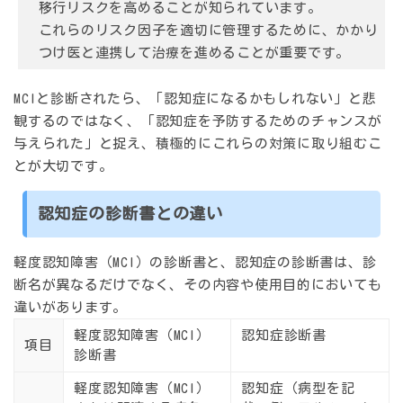
移行リスクを高めることが知られています。
これらのリスク因子を適切に管理するために、かかり
つけ医と連携して治療を進めることが重要です。
MCIと診断されたら、「認知症になるかもしれない」と悲
観するのではなく、「認知症を予防するためのチャンスが
与えられた」と捉え、積極的にこれらの対策に取り組むこ
とが大切です。
認知症の診断書との違い
軽度認知障害（MCI）の診断書と、認知症の診断書は、診
断名が異なるだけでなく、その内容や使用目的においても
違いがあります。
軽度認知障害（MCI）
認知症診断書
項目
診断書
軽度認知障害（MCI）
認知症（病型を記