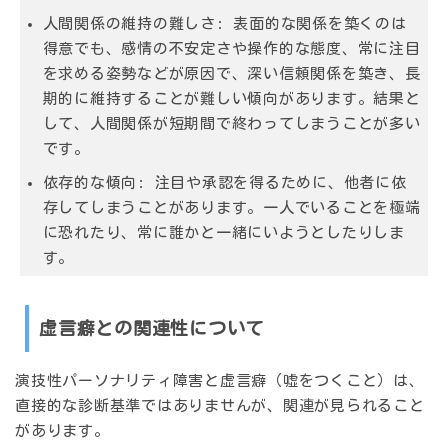
人間関係の維持の難しさ:
表面的な関係を築くのは
得意でも、感情の不安定さや操作的な態度、常に注目
を求める姿勢などが原因で、深い信頼関係を築き、長
期的に維持することが難しい傾向があります。結果と
して、人間関係が短期間で終わってしまうことが多い
です。
依存的な傾向:
注目や承認を得るために、他者に依
存してしまうことがあります。一人でいることを極端
に恐れたり、常に誰かと一緒にいようとしたりしま
す。
虚言癖との関連性について
演技性パーソナリティ障害と虚言癖（嘘をつくこと）は、
直接的な診断基準ではありませんが、関連が見られること
があります。