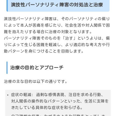
演技性パーソナリティ障害の対処法と治療
演技性パーソナリティ障害は、そのパーソナリティの偏り
によって本人が苦痛を感じたり、社会生活や対人関係で困
難を抱えたりする場合に治療の対象となります。
パーソナリティ障害そのものを「治す」というよりは、
偏
りによって生じる困難を軽減し、より適応的な考え方や行
動パターンを身につける
ことを目指します。
治療の目的とアプローチ
治療の主な目的は以下の通りです。
症状の軽減:
過剰な感情表現、注目を求める行動、
対人関係の操作的なパターンといった、生活に支障を
きたしている具体的な症状を和らげる。