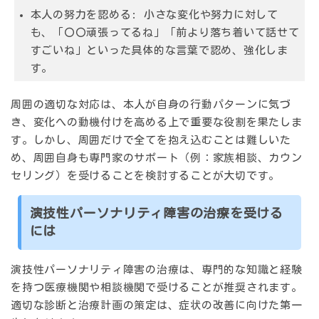
本人の努力を認める
: 小さな変化や努力に対して
も、「〇〇頑張ってるね」「前より落ち着いて話せて
すごいね」といった具体的な言葉で認め、強化しま
す。
周囲の適切な対応は、本人が自身の行動パターンに気づ
き、変化への動機付けを高める上で重要な役割を果たしま
す。しかし、周囲だけで全てを抱え込むことは難しいた
め、周囲自身も専門家のサポート（例：家族相談、カウン
セリング）を受けることを検討することが大切です。
演技性パーソナリティ障害の治療を受ける
には
演技性パーソナリティ障害の治療は、専門的な知識と経験
を持つ医療機関や相談機関で受けることが推奨されます。
適切な診断と治療計画の策定は、症状の改善に向けた第一