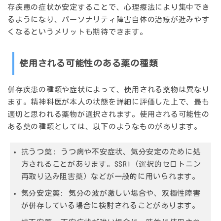
存疾患の症状が安定することで、心理療法により集中でき
るようになり、パーソナリティ障害自体の治療が進みやす
くなるというメリットも期待できます。
使用される可能性のある薬の種類
併存疾患の種類や症状によって、使用される薬物は異なり
ます。精神科医が本人の状態を詳細に評価した上で、最も
適切と思われる薬物が選択されます。使用される可能性の
ある薬の種類としては、以下のようなものがあります。
抗うつ薬
: うつ病や不安症状、気分安定のために処
方されることがあります。SSRI（選択的セロトニン
再取り込み阻害薬）などが一般的に用いられます。
気分安定薬
: 気分の波が激しい場合や、双極性障害
が併存している場合に検討されることがあります。