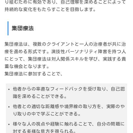
り組むために有効であり、自己理解を深めることによって
持続的な変化をもたらすことを目指します。
集団療法
集団療法は、複数のクライアントと一人の治療者が共に治
療を進める形式です。演技性パーソナリティ障害を持つ人
にとって、集団療法は対人関係スキルを学び、実践する貴
重な機会となります。
集団療法に参加することで、
他者からの率直なフィードバックを受け取り、自己認
識を深めることができる。
他者との適切な距離感や境界線の取り方を、実際のや
り取りの中で学ぶことができる。
様々な人の視点や経験に触れることで、自分の問題に
対する多様な見方を得られる。