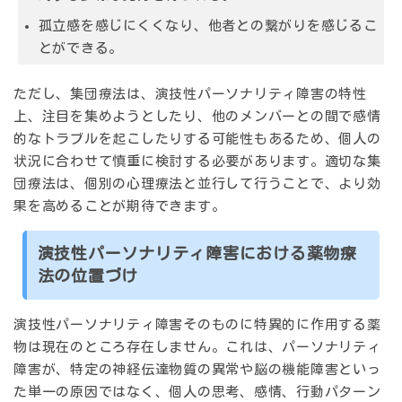
孤立感を感じにくくなり、他者との繋がりを感じるこ
とができる。
ただし、集団療法は、演技性パーソナリティ障害の特性
上、注目を集めようとしたり、他のメンバーとの間で感情
的なトラブルを起こしたりする可能性もあるため、個人の
状況に合わせて慎重に検討する必要があります。適切な集
団療法は、個別の心理療法と並行して行うことで、より効
果を高めることが期待できます。
演技性パーソナリティ障害における薬物療
法の位置づけ
演技性パーソナリティ障害そのものに特異的に作用する薬
物は現在のところ存在しません。これは、パーソナリティ
障害が、特定の神経伝達物質の異常や脳の機能障害といっ
た単一の原因ではなく、個人の思考、感情、行動パターン