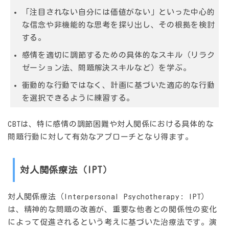
「注目されない自分には価値がない」といった中心的
な信念や非機能的な思考を探り出し、その根拠を検討
する。
感情を適切に調節するための具体的なスキル（リラク
ゼーション法、問題解決スキルなど）を学ぶ。
衝動的な行動ではなく、計画に基づいた適応的な行動
を選択できるように練習する。
CBTは、特に感情の調節困難や対人関係における具体的な
問題行動に対して有効なアプローチとなり得ます。
対人関係療法（IPT）
対人関係療法（Interpersonal Psychotherapy: IPT）
は、精神的な問題の改善が、重要な他者との関係性の変化
によって促進されるという考えに基づいた治療法です。演