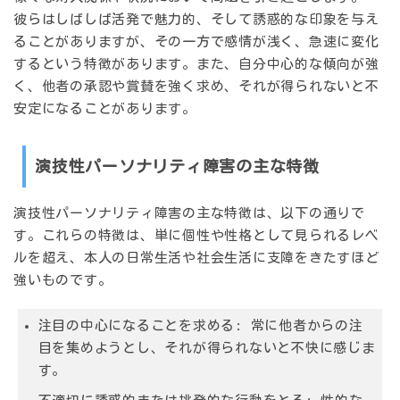
彼らはしばしば活発で魅力的、そして誘惑的な印象を与え
ることがありますが、その一方で感情が浅く、急速に変化
するという特徴があります。また、自分中心的な傾向が強
く、他者の承認や賞賛を強く求め、それが得られないと不
安定になることがあります。
演技性パーソナリティ障害の主な特徴
演技性パーソナリティ障害の主な特徴は、以下の通りで
す。これらの特徴は、単に個性や性格として見られるレベ
ルを超え、本人の日常生活や社会生活に支障をきたすほど
強いものです。
注目の中心になることを求める
: 常に他者からの注
目を集めようとし、それが得られないと不快に感じま
す。