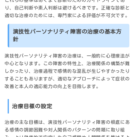
これらの基準はあくまで診断のためのガイドラインであ
り、自己判断や素人判断は避けるべきです。正確な診断と
適切な治療のためには、専門家による評価が不可欠です。
演技性パーソナリティ障害の治療の基本方
針
演技性パーソナリティ障害の治療は、一般的に心理療法が
中心となります。この障害の特性上、治療関係の構築が難
しかったり、治療過程で感情的な混乱が生じやすかったり
することもありますが、適切なアプローチによって症状の
改善と本人の適応能力の向上を目指します。
治療目標の設定
治療の主な目標は、演技性パーソナリティ障害の根底にあ
る感情の調節困難や対人関係のパターンの問題に取り組