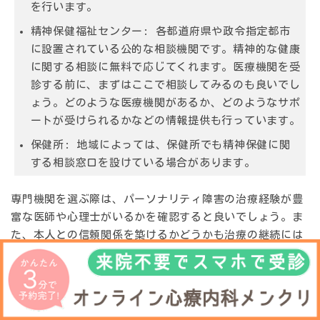
を行います。
精神保健福祉センター
: 各都道府県や政令指定都市
に設置されている公的な相談機関です。精神的な健康
に関する相談に無料で応じてくれます。医療機関を受
診する前に、まずはここで相談してみるのも良いでし
ょう。どのような医療機関があるか、どのようなサポ
ートが受けられるかなどの情報提供も行っています。
保健所
: 地域によっては、保健所でも精神保健に関
する相談窓口を設けている場合があります。
専門機関を選ぶ際は、パーソナリティ障害の治療経験が豊
富な医師や心理士がいるかを確認すると良いでしょう。ま
た、本人との信頼関係を築けるかどうかも治療の継続には
重要です。
初診の流れ