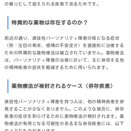
の偏りとして捉えられる疾患であるためです。
特異的な薬物は存在するのか？
前述の通り、演技性パーソナリティ障害の核となる症状
（例：注目の希求、感情の不安定さ）を直接的に治療する
ための特異的な薬物療法は確立されていません。薬物療法
は、パーソナリティ障害の治療において、主に併存する他
の精神疾患の症状を軽減するために用いられます。
薬物療法が検討されるケース（併存疾患）
演技性パーソナリティ障害を持つ人は、他の精神疾患を併
発することが少なくありません。このような場合に、併存
疾患の症状を和らげるために薬物療法が検討されます。薬
物療法が有用となる可能性のある主な併存疾患には、以下
のようなものがあります。